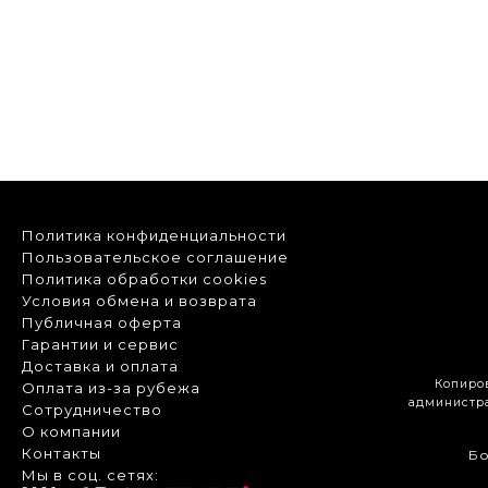
Политика конфиденциальности
Пользовательское соглашение
Политика обработки cookies
Условия обмена и возврата
Публичная оферта
Гарантии и сервис
Доставка и оплата
Копиро
Оплата из-за рубежа
администра
Сотрудничество
О компании
Контакты
Бо
Мы в соц. сетях: