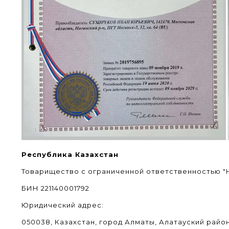
Республика Казахстан
Товарищество с ограниченной ответственностью 
БИН 221140001792
Юридический адрес:
050038, Казахстан, город Алматы, Алатауский район,