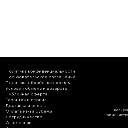
Политика конфиденциальности
Пользовательское соглашение
Политика обработки cookies
Условия обмена и возврата
Публичная оферта
Гарантии и сервис
Доставка и оплата
Копиро
Оплата из-за рубежа
администра
Сотрудничество
О компании