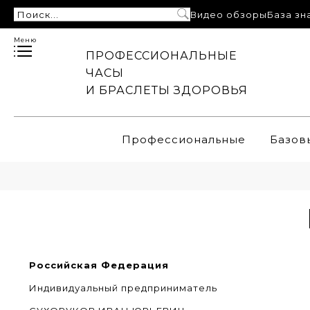
Видео обзоры
База зн
Меню
ПРОФЕССИОНАЛЬНЫЕ
ЧАСЫ
И БРАСЛЕТЫ ЗДОРОВЬЯ
Профессиональные
Базов
Российская Федерация
Индивидуальный предприниматель