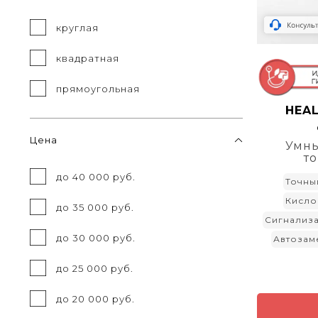
круглая
квадратная
прямоугольная
HEA
Цена
Умны
т
до 40 000 руб.
Точны
Кисло
до 35 000 руб.
Сигнализ
до 30 000 руб.
Автозам
до 25 000 руб.
до 20 000 руб.