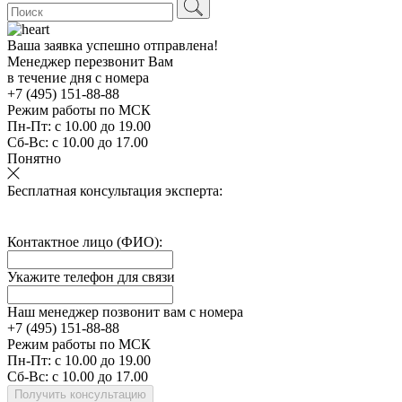
Ваша заявка успешно отправлена!
Менеджер перезвонит Вам
в течение дня с номера
+7 (495) 151-88-88
Режим работы по МСК
Пн-Пт:
с 10.00 до 19.00
Сб-Вс:
с 10.00 до 17.00
Понятно
Бесплатная консультация эксперта:
Контактное лицо (ФИО):
Укажите телефон для связи
Наш менеджер позвонит вам с номера
+7 (495) 151-
88-88
Режим работы по МСК
Пн-Пт:
с 10.00 до 19.00
Сб-Вс:
с 10.00 до 17.00
Получить консультацию