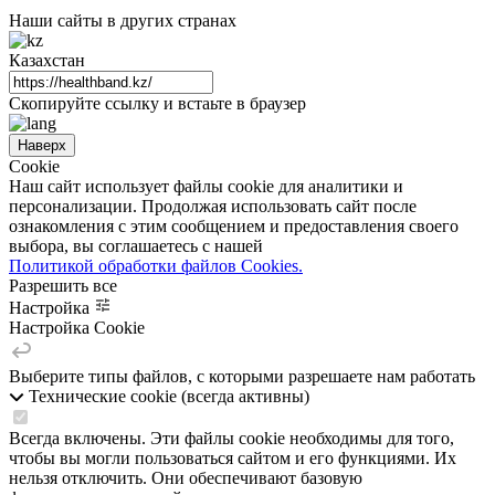
Наши сайты в других странах
Казахстан
Скопируйте ссылку и встаьте в браузер
Наверх
Cookie
Наш сайт использует файлы cookie для аналитики и
персонализации. Продолжая использовать сайт после
ознакомления с этим сообщением и предоставления своего
выбора, вы соглашаетесь с нашей
Политикой обработки файлов Cookies.
Разрешить все
Настройка
Настройка Cookie
Выберите типы файлов, с которыми разрешаете нам работать
Технические cookie (всегда активны)
Всегда включены. Эти файлы cookie необходимы для того,
чтобы вы могли пользоваться сайтом и его функциями. Их
нельзя отключить. Они обеспечивают базовую