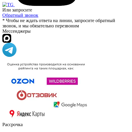
Или запросите
Обратный звонок
* Чтобы не ждать ответа на линии, запросите обратный
звонок, и мы обязательно перезвоним
Мессенджеры
Рассрочка