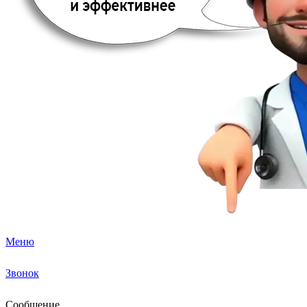
Меню
Звонок
Сообщение