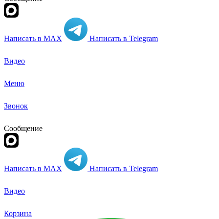
Написать в MAX
Написать в Telegram
Видео
Меню
Звонок
Сообщение
Написать в MAX
Написать в Telegram
Видео
Корзина