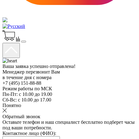
Ваша заявка успешно отправлена!
Менеджер перезвонит Вам
в течение дня с номера
+7 (495) 151-88-88
Режим работы по МСК
Пн-Пт:
с 10.00 до 19.00
Сб-Вс:
с 10.00 до 17.00
Понятно
Обратный звонок
Оставьте телефон и наш специалист бесплатно подберет часы
под ваши потребности.
Контактное лицо (ФИО):