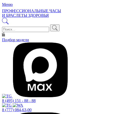
Меню
ПРОФЕССИОНАЛЬНЫЕ ЧАСЫ
И БРАСЛЕТЫ ЗДОРОВЬЯ
Подбор модели
8 (495) 151 - 88 - 88
8 (777) 084-63-00