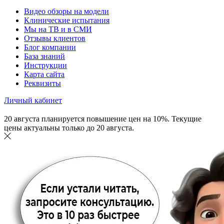
Видео обзоры на модели
Клинические испытания
Мы на ТВ и в СМИ
Отзывы клиентов
Блог компании
База знаний
Инструкции
Карта сайта
Реквизиты
Личный кабинет
20 августа планируется повышение цен на 10%. Текущие
цены актуальны только до 20 августа.