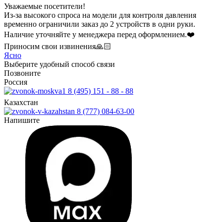
Уважаемые посетители!
Из-за высокого спроса на модели для контроля давления
временно ограничили заказ до 2 устройств в одни руки.
Наличие уточняйте у менеджера перед оформлением.❤️
Приносим свои извинения🙏🏻
Ясно
Выберите удобный способ связи
Позвоните
Россия
8 (495) 151 - 88 - 88
Казахстан
8 (777) 084-63-00
Напишите