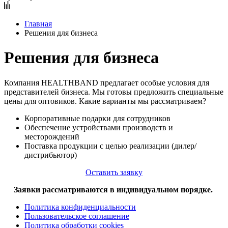
Главная
Решения для бизнеса
Решения для бизнеса
Компания HEALTHBAND предлагает особые условия для
представителей бизнеса. Мы готовы предложить специальные
цены для оптовиков. Какие варианты мы рассматриваем?
Корпоративные подарки для сотрудников
Обеспечение устройствами производств и
месторождений
Поставка продукции с целью реализации (дилер/
дистрибьютор)
Оставить заявку
Заявки рассматриваются в индивидуальном порядке.
Политика конфиденциальности
Пользовательское соглашение
Политика обработки cookies