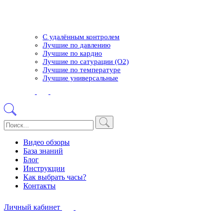
С удалённым контролем
Лучшие по давлению
Лучшие по кардио
Лучшие по сатурации (О2)
Лучшие по температуре
Лучшие универсальные
Видео обзоры
База знаний
Блог
Инструкции
Как выбрать часы?
Контакты
Личный кабинет