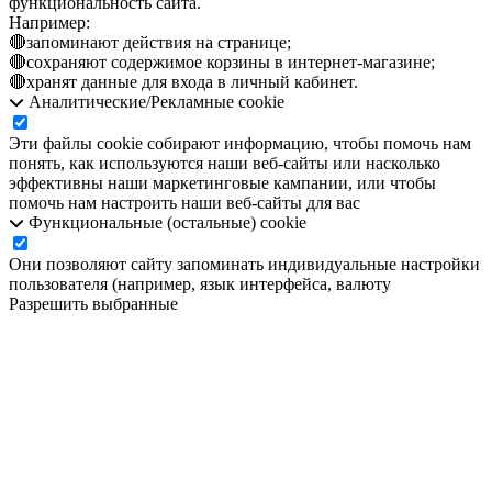
функциональность сайта.
Например:
🔴запоминают действия на странице;
🔴сохраняют содержимое корзины в интернет-магазине;
🔴хранят данные для входа в личный кабинет.
Аналитические/Рекламные cookie
Эти файлы cookie собирают информацию, чтобы помочь нам
понять, как используются наши веб-сайты или насколько
эффективны наши маркетинговые кампании, или чтобы
помочь нам настроить наши веб-сайты для вас
Функциональные (остальные) cookie
Они позволяют сайту запоминать индивидуальные настройки
пользователя (например, язык интерфейса, валюту
Разрешить выбранные