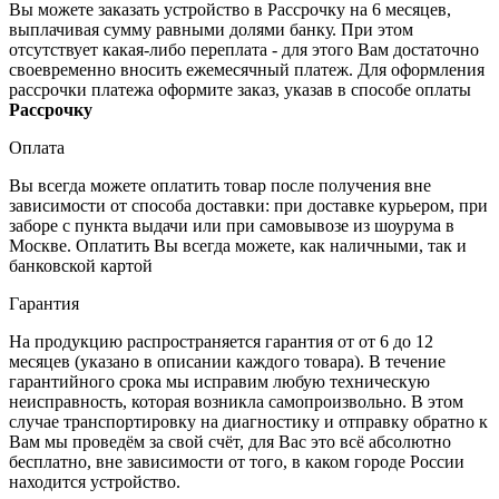
Вы можете заказать устройство в Рассрочку на 6 месяцев,
выплачивая сумму равными долями банку. При этом
отсутствует какая-либо переплата - для этого Вам достаточно
своевременно вносить ежемесячный платеж. Для оформления
рассрочки платежа оформите заказ, указав в способе оплаты
Рассрочку
Оплата
Вы всегда можете оплатить товар после получения вне
зависимости от способа доставки: при доставке курьером, при
заборе с пункта выдачи или при самовывозе из шоурума в
Москве. Оплатить Вы всегда можете, как наличными, так и
банковской картой
Гарантия
На продукцию распространяется гарантия от от 6 до 12
месяцев (указано в описании каждого товара). В течение
гарантийного срока мы исправим любую техническую
неисправность, которая возникла самопроизвольно. В этом
случае транспортировку на диагностику и отправку обратно к
Вам мы проведём за свой счёт, для Вас это всё абсолютно
бесплатно, вне зависимости от того, в каком городе России
находится устройство.