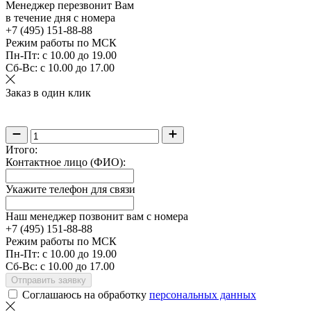
Менеджер перезвонит Вам
в течение дня с номера
+7 (495)
151-88-88
Режим работы по МСК
Пн-Пт:
с 10.00 до 19.00
Сб-Вс:
с 10.00 до 17.00
Заказ в один клик
Итого:
Контактное лицо (ФИО):
Укажите телефон для связи
Наш менеджер позвонит вам с номера
+7 (495) 151-
88-88
Режим работы по МСК
Пн-Пт:
с 10.00 до 19.00
Сб-Вс:
с 10.00 до 17.00
Отправить заявку
Соглашаюсь на обработку
персональных данных