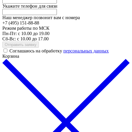
Укажите телефон для связи
Наш менеджер позвонит вам с номера
+7 (495) 151-
88-88
Режим работы по МСК
Пн-Пт:
с 10.00 до 19.00
Сб-Вс:
с 10.00 до 17.00
Отправить заявку
Соглашаюсь на обработку
персональных данных
Корзина