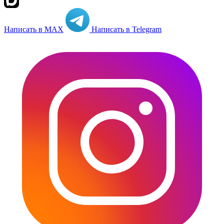
Написать в MAX
Написать в Telegram