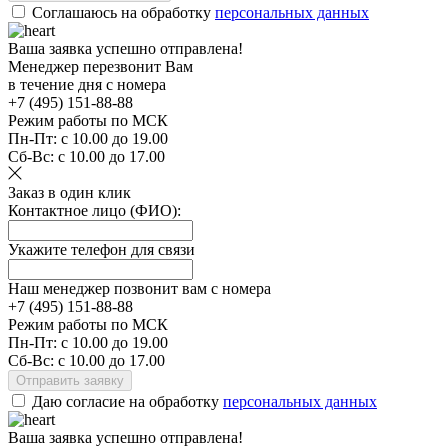
Соглашаюсь на обработку
персональных данных
Ваша заявка успешно отправлена!
Менеджер перезвонит Вам
в течение дня с номера
+7 (495)
151-88-88
Режим работы по МСК
Пн-Пт:
с 10.00 до 19.00
Сб-Вс:
с 10.00 до 17.00
Заказ в один клик
Контактное лицо (ФИО):
Укажите телефон для связи
Наш менеджер позвонит вам с номера
+7 (495) 151-
88-88
Режим работы по МСК
Пн-Пт:
с 10.00 до 19.00
Сб-Вс:
с 10.00 до 17.00
Отправить заявку
Даю согласие на обработку
персональных данных
Ваша заявка успешно отправлена!