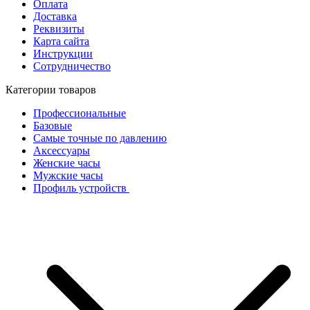
Оплата
Доставка
Реквизиты
Карта сайта
Инструкции
Сотрудничество
Категории товаров
Профессиональные
Базовые
Самые точные по давлению
Аксессуары
Женские часы
Мужские часы
Профиль устройств