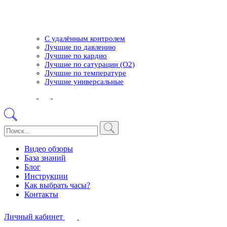
С удалённым контролем
Лучшие по давлению
Лучшие по кардио
Лучшие по сатурации (О2)
Лучшие по температуре
Лучшие универсальные
Видео обзоры
База знаний
Блог
Инструкции
Как выбрать часы?
Контакты
Личный кабинет