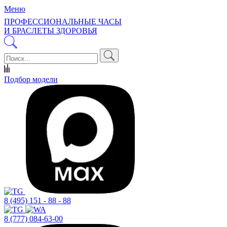
Меню
ПРОФЕССИОНАЛЬНЫЕ ЧАСЫ
И БРАСЛЕТЫ ЗДОРОВЬЯ
Подбор модели
8 (495) 151 - 88 - 88
8 (777) 084-63-00