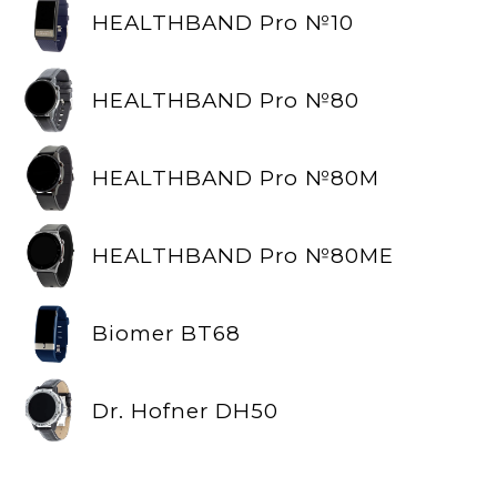
HEALTHBAND Pro №10
HEALTHBAND Pro №80
HEALTHBAND Pro №80M
HEALTHBAND Pro №80ME
Biomer BT68
Dr. Hofner DH50