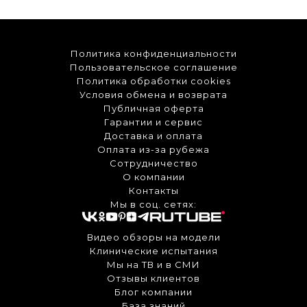
Политика конфиденциальности
Пользовательское соглашение
Политика обработки cookies
Условия обмена и возврата
Публичная оферта
Гарантии и сервис
Доставка и оплата
Оплата из-за рубежа
Сотрудничество
О компании
Контакты
Мы в соц. сетях:
Видео обзоры на модели
Клинические испытания
Мы на ТВ и в СМИ
Отзывы клиентов
Блог компании
База знаний