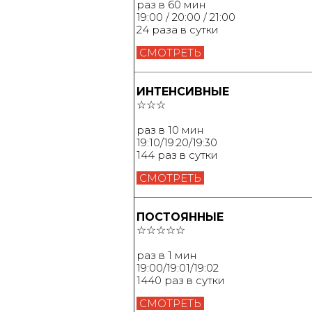
раз в 60 мин
19:00 / 20:00 / 21:00
24 раза в сутки
СМОТРЕТЬ
ИНТЕНСИВНЫЕ
☆☆☆
раз в 10 мин
19:10/19:20/19:30
144 раз в сутки
СМОТРЕТЬ
ПОСТОЯННЫЕ
☆☆☆☆☆
раз в 1 мин
19:00/19:01/19:02
1440 раз в сутки
СМОТРЕТЬ