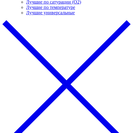
Лучшие по сатурации (О2)
Лучшие по температуре
Лучшие универсальные