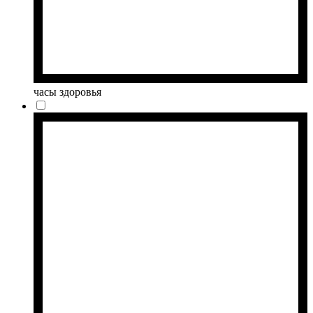
часы здоровья