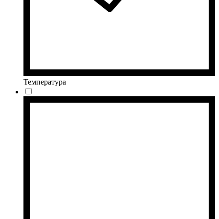
Температура