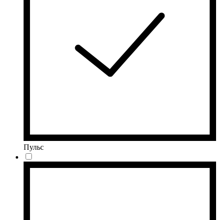
Пульс