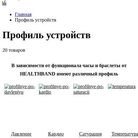
Главная
Профиль устройств
Профиль устройств
20 товаров
В зависимости от функционала часы и браслеты от
HEALTHBAND имеют различный профиль
Давление
Кардио
Сатурация
Температур