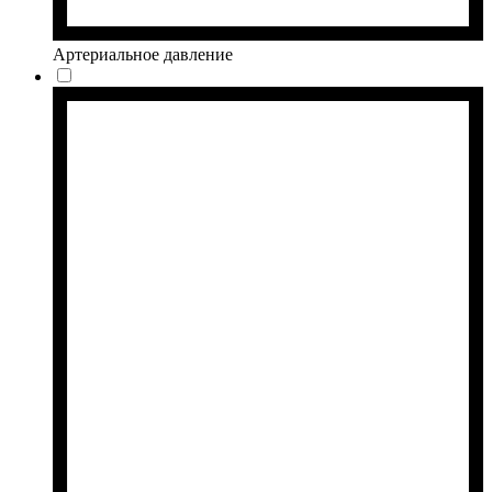
Артериальное давление