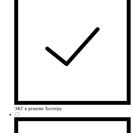
ЭКГ в режиме Холтера