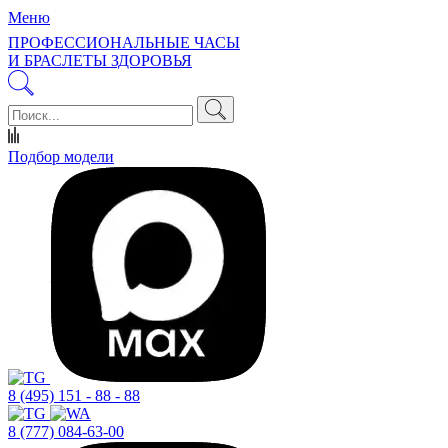
Меню
ПРОФЕССИОНАЛЬНЫЕ ЧАСЫ
И БРАСЛЕТЫ ЗДОРОВЬЯ
Подбор модели
8 (495) 151 - 88 - 88
8 (777) 084-63-00