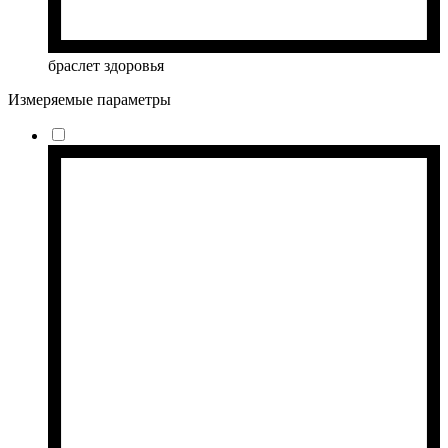
браслет здоровья
Измеряемые параметры