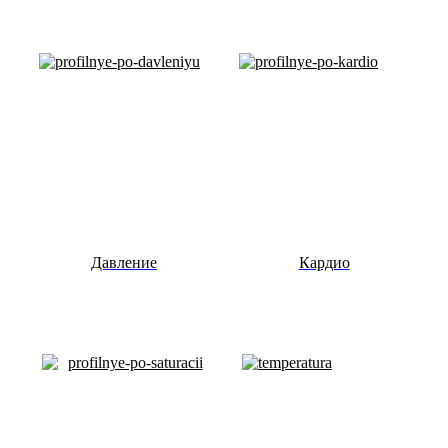
Давление
Кардио