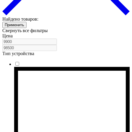
Найдено товаров:
Применить
Свернуть все фильтры
Цена
Тип устройства