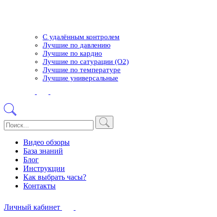
С удалённым контролем
Лучшие по давлению
Лучшие по кардио
Лучшие по сатурации (О2)
Лучшие по температуре
Лучшие универсальные
Видео обзоры
База знаний
Блог
Инструкции
Как выбрать часы?
Контакты
Личный кабинет