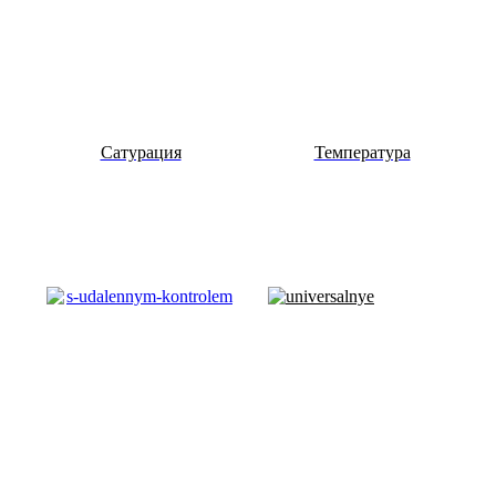
Сатурация
Температура