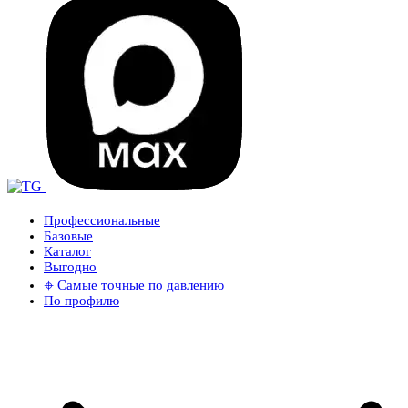
Профессиональные
Базовые
Каталог
Выгодно
𖦏 Самые точные по давлению
По профилю