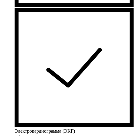
Электрокардиограмма (ЭКГ)