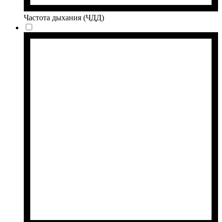
Частота дыхания (ЧДД)