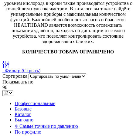
уровнем кислорода в крови также производятся устройства с
точнейшим пульсоксиметром. В каталоге вы также найдёте
универсальные приборы с максимальным количеством
функций. Важнейшей особенностью часов и браслетов
HEALTHBAND является возможность отслеживать
показания удалённо, находясь на дистанции от самого
устройства, что позволяет контролировать состояние
здоровья ваших близких.
КОЛИЧЕСТВО ТОВАРА ОГРАНИЧЕНО
Фильтр
(Скрыть)
Сортировка
Показывать по
96
Профессиональные
Базовые
Каталог
Выгодно
𖦏 Самые точные по давлению
По профилю