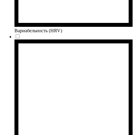
Вариабельность (HRV)