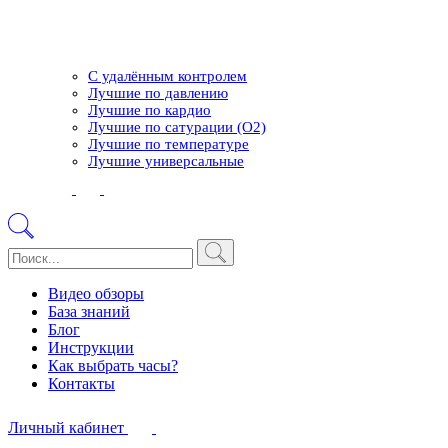
С удалённым контролем
Лучшие по давлению
Лучшие по кардио
Лучшие по сатурации (О2)
Лучшие по температуре
Лучшие универсальные
Видео обзоры
База знаний
Блог
Инструкции
Как выбрать часы?
Контакты
Личный кабинет