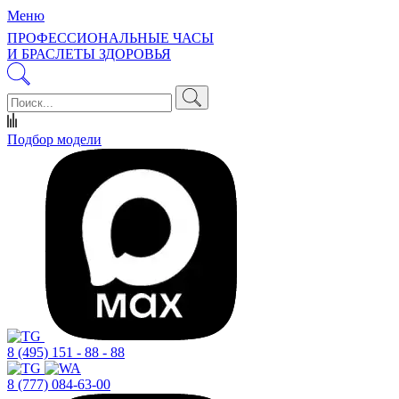
Меню
ПРОФЕССИОНАЛЬНЫЕ ЧАСЫ
И БРАСЛЕТЫ ЗДОРОВЬЯ
Подбор модели
8 (495) 151 - 88 - 88
8 (777) 084-63-00