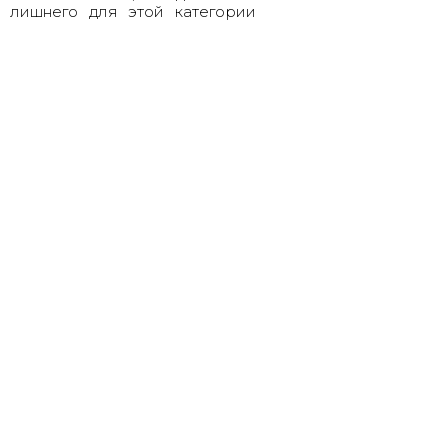
 лишнего для этой категории