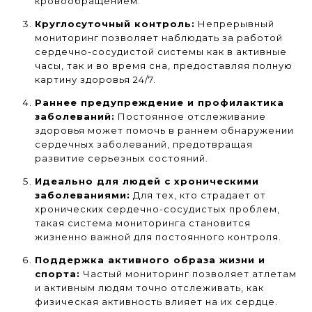
кровообращением.
Круглосуточный контроль:
Непрерывный
мониторинг позволяет наблюдать за работой
сердечно-сосудистой системы как в активные
часы, так и во время сна, предоставляя полную
картину здоровья 24/7.
Раннее предупреждение и профилактика
заболеваний:
Постоянное отслеживание
здоровья может помочь в раннем обнаружении
сердечных заболеваний, предотвращая
развитие серьезных состояний.
Идеально для людей с хроническими
заболеваниями:
Для тех, кто страдает от
хронических сердечно-сосудистых проблем,
такая система мониторинга становится
жизненно важной для постоянного контроля.
Поддержка активного образа жизни и
спорта:
Частый мониторинг позволяет атлетам
и активным людям точно отслеживать, как
физическая активность влияет на их сердце.