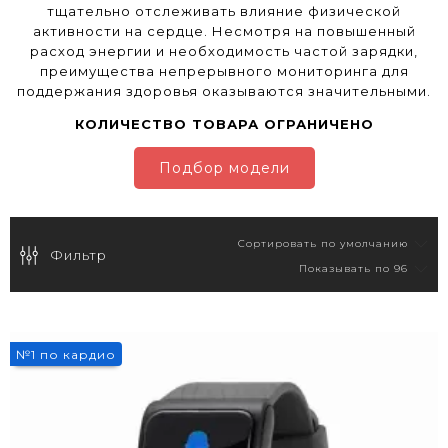
тщательно отслеживать влияние физической
активности на сердце. Несмотря на повышенный
расход энергии и необходимость частой зарядки,
преимущества непрерывного мониторинга для
поддержания здоровья оказываются значительными.
КОЛИЧЕСТВО ТОВАРА ОГРАНИЧЕНО
Подбор модели
Фильтр
№1 по кардио