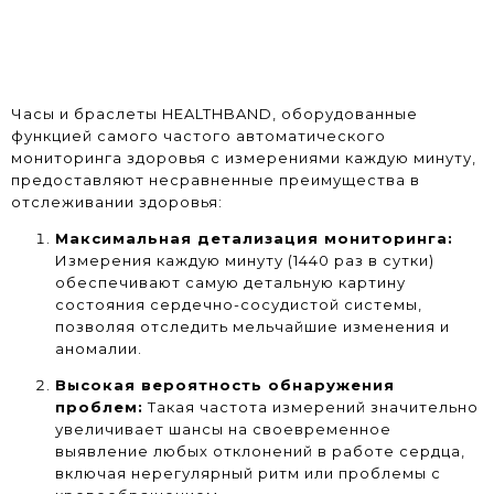
Часы и браслеты HEALTHBAND, оборудованные
функцией самого частого автоматического
мониторинга здоровья с измерениями каждую минуту,
предоставляют несравненные преимущества в
отслеживании здоровья:
Максимальная детализация мониторинга:
Измерения каждую минуту (1440 раз в сутки)
обеспечивают самую детальную картину
состояния сердечно-сосудистой системы,
позволяя отследить мельчайшие изменения и
аномалии.
Высокая вероятность обнаружения
проблем:
Такая частота измерений значительно
увеличивает шансы на своевременное
выявление любых отклонений в работе сердца,
включая нерегулярный ритм или проблемы с