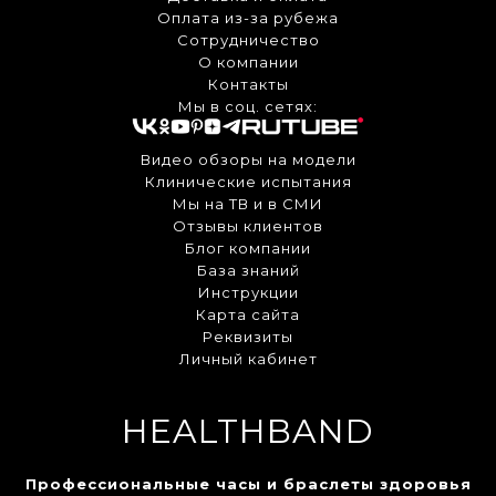
Оплата из-за рубежа
Сотрудничество
О компании
Контакты
Мы в соц. сетях:
Видео обзоры на модели
Клинические испытания
Мы на ТВ и в СМИ
Отзывы клиентов
Блог компании
База знаний
Инструкции
Карта сайта
Реквизиты
Личный кабинет
HEALTHBAND
Профессиональные часы и браслеты здоровья