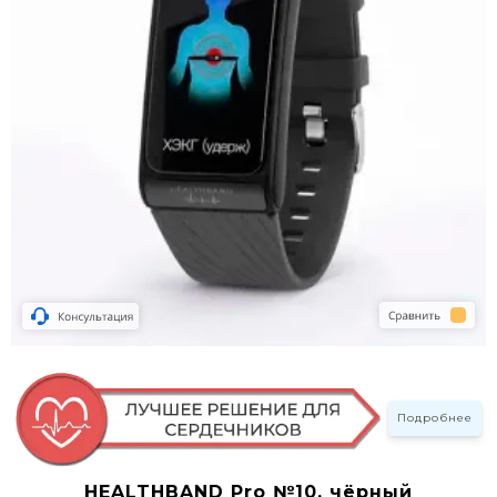
Подробнее
HEALTHBAND Pro №10, чёрный