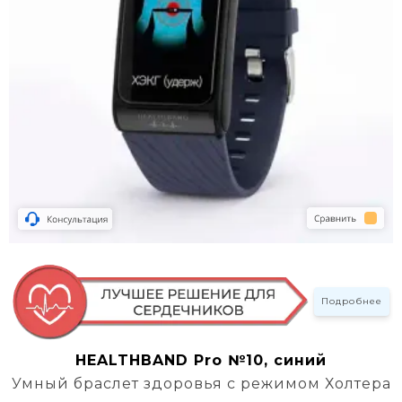
Подробнее
HEALTHBAND Pro №10, синий
Умный браслет здоровья с режимом Холтера