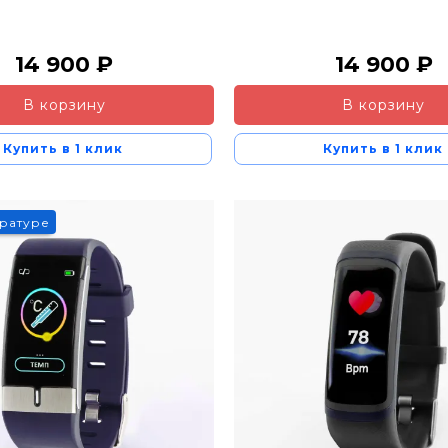
14 900 ₽
14 900 ₽
В корзину
В корзину
Купить в 1 клик
Купить в 1 клик
ературе