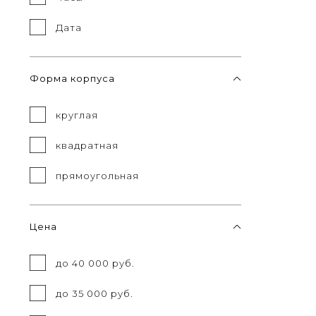
Дата
Форма корпуса
круглая
квадратная
прямоугольная
Цена
до 40 000 руб.
до 35 000 руб.