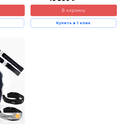
В корзину
Купить в 1 клик