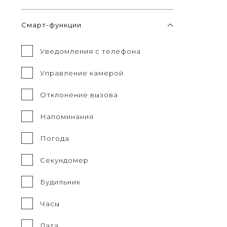
Смарт-функции
Уведомления с телефона
Управление камерой
Отклонение вызова
Напоминания
Погода
Секундомер
Будильник
Часы
Дата