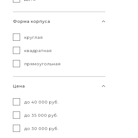
Форма корпуса
круглая
квадратная
прямоугольная
Цена
до 40 000 руб.
до 35 000 руб.
до 30 000 руб.