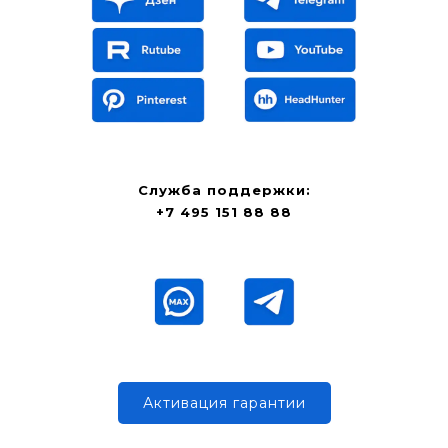
Служба поддержки:
+7 495 151 88 88
Активация гарантии