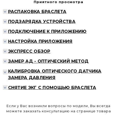
Приятного просмотра
РАСПАКОВКА БРАСЛЕТА
ПОДЗАРЯДКА УСТРОЙСТВА
ПОДКЛЮЧЕНИЕ К ПРИЛОЖЕНИЮ
НАСТРОЙКА ПРИЛОЖЕНИЯ
ЭКСПРЕСС ОБЗОР
ЗАМЕР АД - ОПТИЧЕСКИЙ МЕТОД
КАЛИБРОВКА ОПТИЧЕСКОГО ДАТЧИКА
ЗАМЕРА ДАВЛЕНИЯ
СНЯТИЕ ЭКГ С ПОМОЩЬЮ БРАСЛЕТА
ЭНЕРГОСБЕРЕЖЕНИЕ
Если у Вас возникли вопросы по модели, Вы всегда
УДАЛЁННЫЙ МОНИТОРИНГ
можете заказать консультацию на странице товара