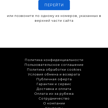
ПЕРЕЙТИ
или позвоните по одному из номеров, указанных в
верхней части сайта
Политика конфиденциальности
Пользовательское соглашение
Политика обработки cookies
Условия обмена и возврата
Публичная оферта
Гарантии и сервис
Доставка и оплата
Оплата из-за рубежа
Сотрудничество
О компании