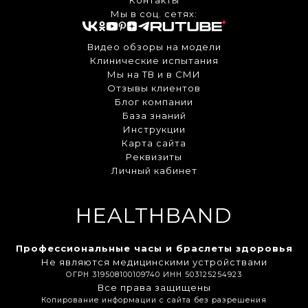
Контакты
Мы в соц. сетях:
Видео обзоры на модели
Клинические испытания
Мы на ТВ и в СМИ
Отзывы клиентов
Блог компании
База знаний
Инструкции
Карта сайта
Реквизиты
Личный кабинет
HEALTHBAND
Профессиональные часы и браслеты здоровья
Не являются медицинскими устройствами
ОГРН 319508100109740 ИНН 503125254923
Все права защищены
Копирование информации с сайта без разрешения