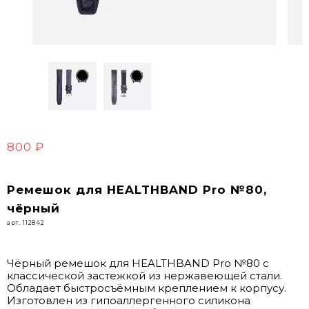
800 ₽
Ремешок для HEALTHBAND Pro №80,
чёрный
арт. 112842
Чёрный ремешок для HEALTHBAND Pro №80 с
классической застежкой из нержавеющей стали.
Обладает быстросъёмным креплением к корпусу.
Изготовлен из гипоаллергенного силикона