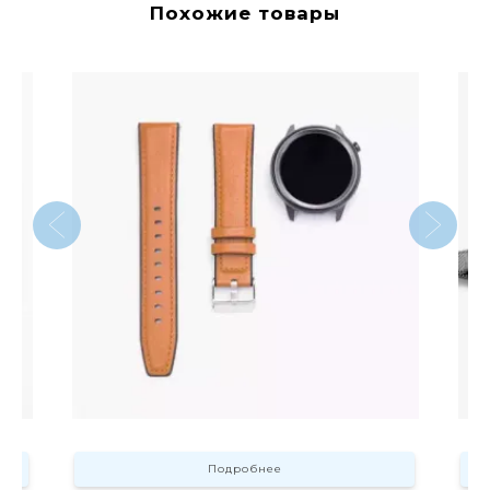
Похожие товары
Подробнее