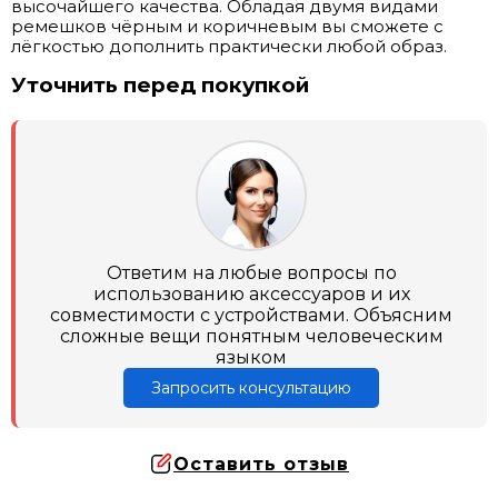
высочайшего качества. Обладая двумя видами
ремешков чёрным и коричневым вы сможете с
лёгкостью дополнить практически любой образ.
Уточнить перед покупкой
Ответим на любые вопросы по
использованию аксессуаров и их
совместимости с устройствами. Объясним
сложные вещи понятным человеческим
языком
Запросить консультацию
Оставить отзыв