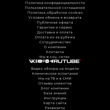
Политика конфиденциальности
Пользовательское соглашение
Политика обработки cookies
Условия обмена и возврата
Публичная оферта
Гарантии и сервис
Доставка и оплата
Оплата из-за рубежа
Сотрудничество
О компании
Контакты
Мы в соц. сетях:
Видео обзоры на модели
Клинические испытания
Мы на ТВ и в СМИ
Отзывы клиентов
Блог компании
База знаний
Инструкции
Карта сайта
Реквизиты