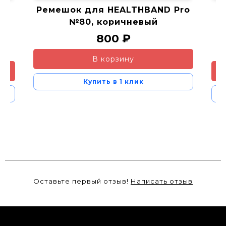
ое
Ремешок для HEALTHBAND Pro
№80, коричневый
800 ₽
В корзину
Купить в 1 клик
Оставьте первый отзыв!
Написать отзыв