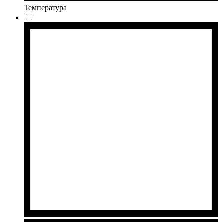
Температура