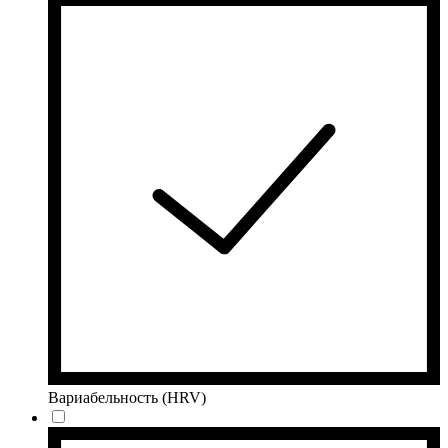
Вариабельность (HRV)