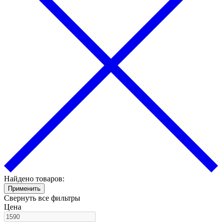
Найдено товаров:
Применить
Свернуть все фильтры
Цена