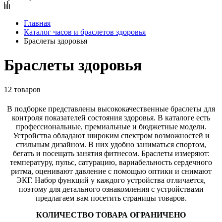
Главная
Каталог часов и браслетов здоровья
Браслеты здоровья
Браслеты здоровья
12 товаров
В подборке представлены высококачественные браслеты для
контроля показателей состояния здоровья. В каталоге есть
профессиональные, премиальные и бюджетные модели.
Устройства обладают широким спектром возможностей и
стильным дизайном. В них удобно заниматься спортом,
бегать и посещать занятия фитнесом. Браслеты измеряют:
температуру, пульс, сатурацию, вариабельность сердечного
ритма, оценивают давление с помощью оптики и снимают
ЭКГ. Набор функций у каждого устройства отличается,
поэтому для детального ознакомления с устройствами
предлагаем вам посетить страницы товаров.
КОЛИЧЕСТВО ТОВАРА ОГРАНИЧЕНО