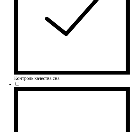
Контроль качества сна