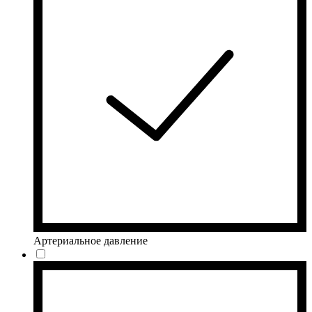
Артериальное давление