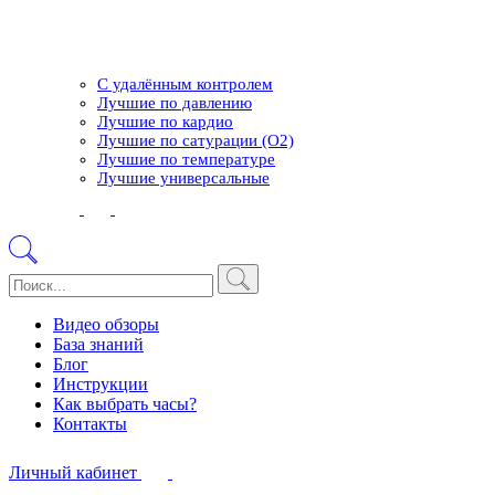
С удалённым контролем
Лучшие по давлению
Лучшие по кардио
Лучшие по сатурации (О2)
Лучшие по температуре
Лучшие универсальные
Видео обзоры
База знаний
Блог
Инструкции
Как выбрать часы?
Контакты
Личный кабинет