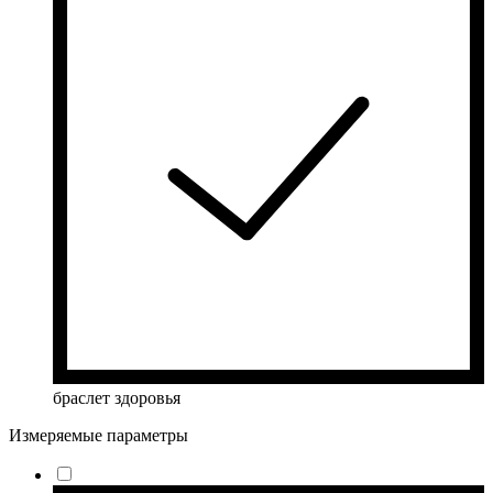
браслет здоровья
Измеряемые параметры