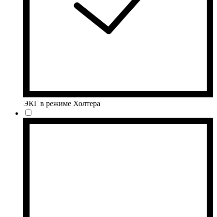
ЭКГ в режиме Холтера