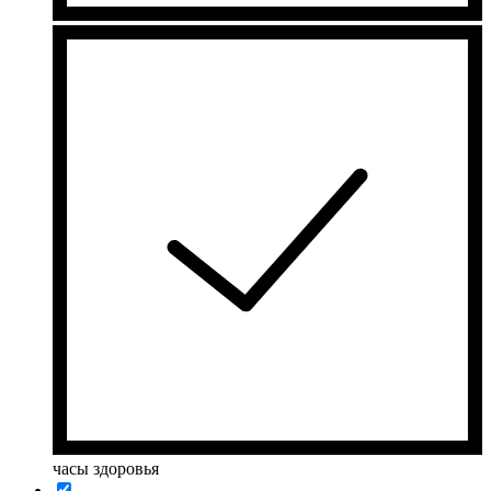
часы здоровья