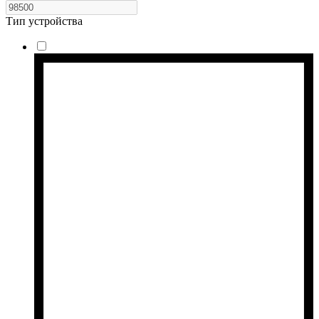
Тип устройства