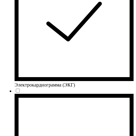
Электрокардиограмма (ЭКГ)