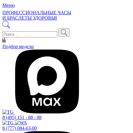
Меню
ПРОФЕССИОНАЛЬНЫЕ ЧАСЫ
И БРАСЛЕТЫ ЗДОРОВЬЯ
Подбор модели
8 (495) 151 - 88 - 88
8 (777) 084-63-00