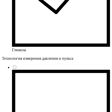
Глюкоза
Технология измерения давления и пульса