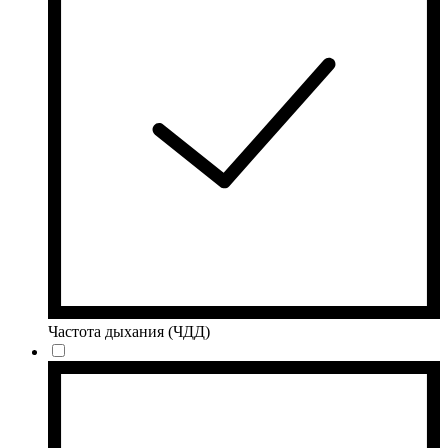
Частота дыхания (ЧДД)