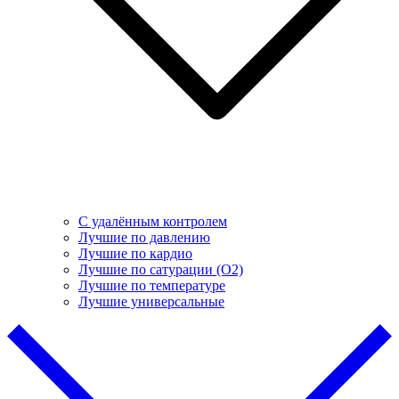
С удалённым контролем
Лучшие по давлению
Лучшие по кардио
Лучшие по сатурации (О2)
Лучшие по температуре
Лучшие универсальные