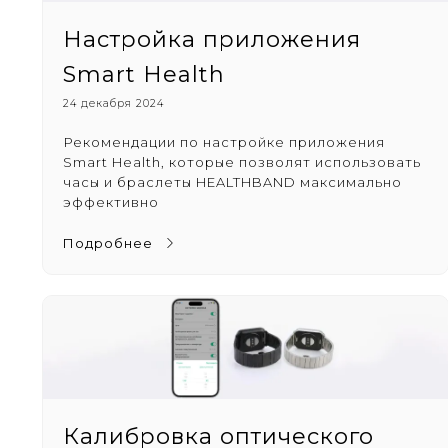
Настройка приложения
Smart Health
24 декабря 2024
Рекомендации по настройке приложения
Smart Health, которые позволят использовать
часы и браслеты HEALTHBAND максимально
эффективно
Подробнее
Калибровка оптического