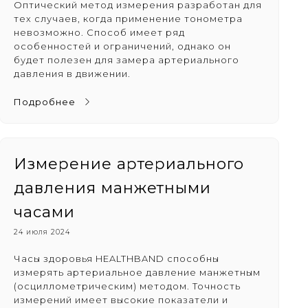
Оптический метод измерения разработан для
тех случаев, когда применение тонометра
невозможно. Способ имеет ряд
особенностей и ограничений, однако он
будет полезен для замера артериального
давления в движении.
Подробнее
Измерение артериального
давления манжетными
часами
24 июля 2024
Часы здоровья HEALTHBAND способны
измерять артериальное давление манжетным
(осциллометрическим) методом. Точность
измерений имеет высокие показатели и