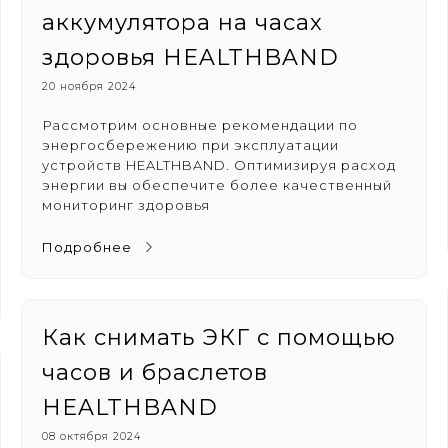
аккумулятора на часах
здоровья HEALTHBAND
20 ноября 2024
Рассмотрим основные рекомендации по
энергосбережению при эксплуатации
устройств HEALTHBAND. Оптимизируя расход
энергии вы обеспечите более качественный
мониторинг здоровья
Подробнее
Как снимать ЭКГ с помощью
часов и браслетов
HEALTHBAND
08 октября 2024