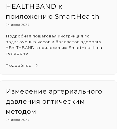
HEALTHBAND к
приложению SmartHealth
24 июля 2024
Подробная пошаговая инструкция по
подключению часов и браслетов здоровья
HEALTHBAND к приложению SmartHealth на
телефоне
Подробнее
Измерение артериального
давления оптическим
методом
24 июля 2024