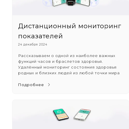
Дистанционный мониторинг
показателей
24 декабря 2024
Рассказываем о одной из наиболее важных
функций часов и браслетов здоровья.
Удалённый мониторинг состояния здоровья
родных и близких людей из любой точки мира
Подробнее