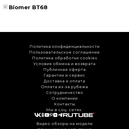
Biomer BT68
Политика конфиденциальности
Пользовательское соглашение
Политика обработки cookies
Условия обмена и возврата
Публичная оферта
Гарантии и сервис
Доставка и оплата
Оплата из-за рубежа
Сотрудничество
О компании
Контакты
Мы в соц. сетях:
Видео обзоры на модели