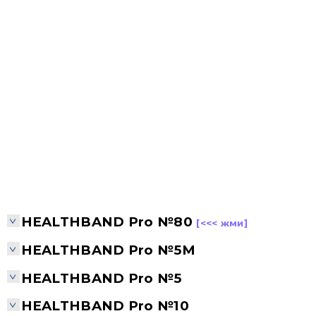
HEALTHBAND Pro №80
[<<< жми]
HEALTHBAND Pro №5M
HEALTHBAND Pro №5
HEALTHBAND Pro №10