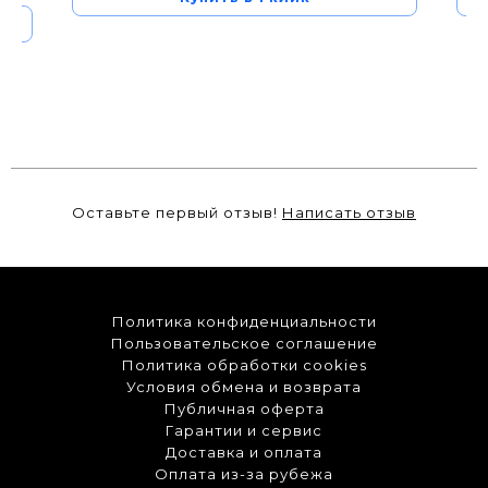
Оставьте первый отзыв!
Написать отзыв
Политика конфиденциальности
Пользовательское соглашение
Политика обработки cookies
Условия обмена и возврата
Публичная оферта
Гарантии и сервис
Доставка и оплата
Оплата из-за рубежа