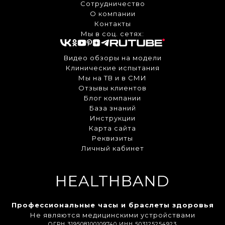
Сотрудничество
О компании
Контакты
Мы в соц. сетях:
Видео обзоры на модели
Клинические испытания
Мы на ТВ и в СМИ
Отзывы клиентов
Блог компании
База знаний
Инструкции
Карта сайта
Реквизиты
Личный кабинет
HEALTHBAND
Профессиональные часы и браслеты здоровья
Не являются медицинскими устройствами
ОГРН 319508100109740 ИНН 503125254923