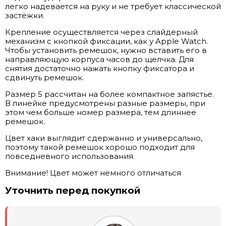
легко надевается на руку и не требует классической
застёжки.
Крепление осуществляется через слайдерный
механизм с кнопкой фиксации, как у Apple Watch.
Чтобы установить ремешок, нужно вставить его в
направляющую корпуса часов до щелчка. Для
снятия достаточно нажать кнопку фиксатора и
сдвинуть ремешок.
Размер 5 рассчитан на более компактное запястье.
В линейке предусмотрены разные размеры, при
этом чем больше номер размера, тем длиннее
ремешок.
Цвет хаки выглядит сдержанно и универсально,
поэтому такой ремешок хорошо подходит для
повседневного использования.
Внимание! Цвет может немного отличаться
Уточнить перед покупкой