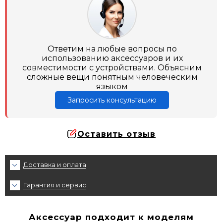
Ответим на любые вопросы по
использованию аксессуаров и их
совместимости с устройствами. Объясним
сложные вещи понятным человеческим
языком
Запросить консультацию
Оставить отзыв
Доставка и оплата
Гарантия и сервис
Аксессуар подходит к моделям