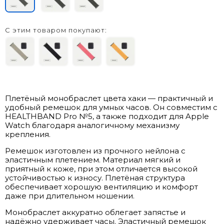
С этим товаром покупают:
Плетёный монобраслет цвета хаки — практичный и
удобный ремешок для умных часов. Он совместим с
HEALTHBAND Pro №5, а также подходит для Apple
Watch благодаря аналогичному механизму
крепления.
Ремешок изготовлен из прочного нейлона с
эластичным плетением. Материал мягкий и
приятный к коже, при этом отличается высокой
устойчивостью к износу. Плетёная структура
обеспечивает хорошую вентиляцию и комфорт
даже при длительном ношении.
Монобраслет аккуратно облегает запястье и
надёжно удерживает часы. Эластичный ремешок