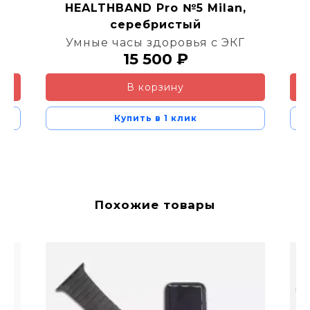
m,
HEALTHBAND Pro №5 Milan,
серебристый
Г
Умные часы здоровья с ЭКГ
15 500 ₽
В корзину
Купить в 1 клик
Похожие товары