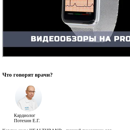
Что говорят врачи?
Кардиолог
Потехин Е.Г.