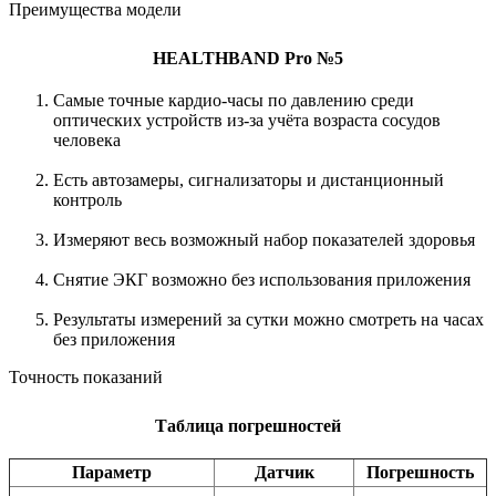
Преимущества модели
HEALTHBAND Pro №5
Самые точные кардио-часы по давлению среди
оптических устройств из-за учёта возраста сосудов
человека
Есть автозамеры, сигнализаторы и дистанционный
контроль
Измеряют весь возможный набор показателей здоровья
Снятие ЭКГ возможно без использования приложения
Результаты измерений за сутки можно смотреть на часах
без приложения
Точность показаний
Таблица погрешностей
Параметр
Датчик
Погрешность