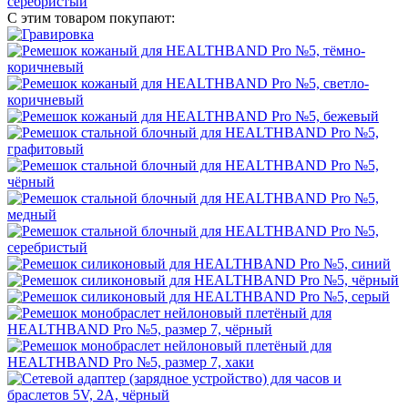
С этим товаром покупают: