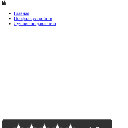
Главная
Профиль устройств
Лучшие по давлению
Лидер продаж