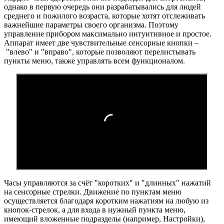
однако в первую очередь они разрабатывались для людей
среднего и пожилого возраста, которые хотят отслеживать
важнейшие параметры своего организма. Поэтому
управление прибором максимально интуитивное и простое.
Аппарат имеет две чувствительные сенсорные кнопки –
"влево" и "вправо", которые позволяют перелистывать
пункты меню, также управлять всем функционалом.
Часы управляются за счёт "коротких" и "длинных" нажатий
на сенсорные стрелки. Движение по пунктам меню
осуществляется благодаря коротким нажатиям на любую из
кнопок-стрелок, а для входа в нужный пункта меню,
имеющий вложенные подразделы (например, Настройки),