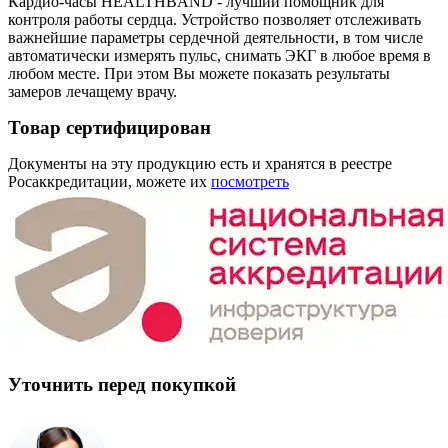
Кардио-часы HEALTHBAND - лучший помощник для
контроля работы сердца. Устройство позволяет отслеживать
важнейшие параметры сердечной деятельности, в том числе
автоматически измерять пульс, снимать ЭКГ в любое время в
любом месте. При этом Вы можете показать результаты
замеров лечащему врачу.
Товар сертифицирован
Документы на эту продукцию есть и хранятся в реестре
Росаккредитации, можете их
посмотреть
Уточнить перед покупкой