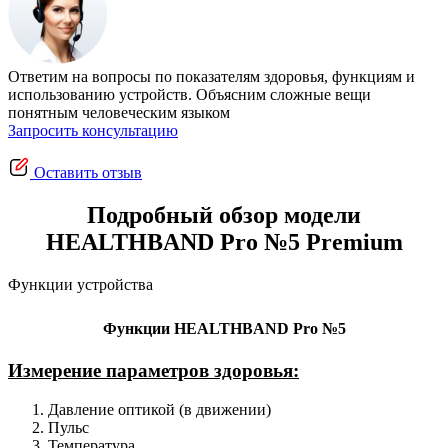
Ответим на вопросы по показателям здоровья, функциям и
использованию устройств. Объясним сложные вещи
понятным человеческим языком
Запросить консультацию
Оставить отзыв
Подробный обзор модели
HEALTHBAND Pro №5 Premium
Функции устройства
Функции HEALTHBAND Pro №5
Измерение параметров здоровья:
Давление оптикой (в движении)
Пульс
Температура