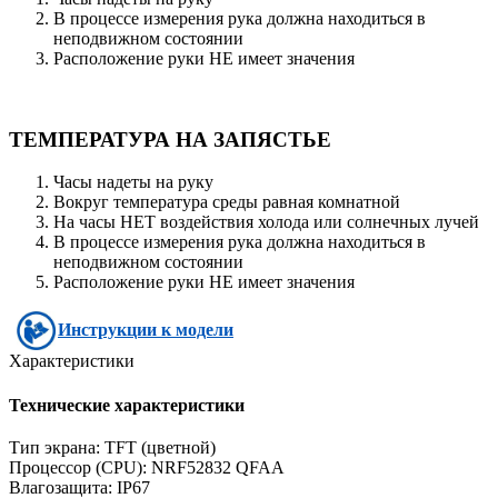
В процессе измерения рука должна находиться в
неподвижном состоянии
Расположение руки НЕ имеет значения
ТЕМПЕРАТУРА НА ЗАПЯСТЬЕ
Часы надеты на руку
Вокруг температура среды равная комнатной
На часы НЕТ воздействия холода или солнечных лучей
В процессе измерения рука должна находиться в
неподвижном состоянии
Расположение руки НЕ имеет значения
Инструкции к модели
Характеристики
Технические характеристики
Тип экрана: TFT (цветной)
Процессор (CPU): NRF52832 QFAA
Влагозащита: IP67