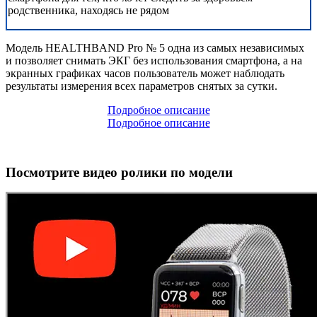
родственника, находясь не рядом
Модель HEALTHBAND Pro № 5 одна из самых независимых
и позволяет снимать ЭКГ без использования смартфона, а на
экранных графиках часов пользователь может наблюдать
результаты измерения всех параметров снятых за сутки.
Подробное описание
Подробное описание
Посмотрите видео ролики по модели