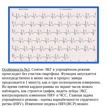
Особенность №3
. Снятие ЭКГ в упрощённом режиме
происходит без участия смартфона. Функция запускается
непосредственно в меню часов и процесс замера
продолжается 1 минуту, как и при полноценном измерении.
Во время снятия кардиограммы на экране часов можно
наблюдать, как строится график, видеть зубцы ЭКГ,
контролировать изменение HRV и ЧСС. Главная задача
упрощённого режима - оценка вариабельности сердечного
ритма (HRV). Изменение индекса HRV(ВСР) можно