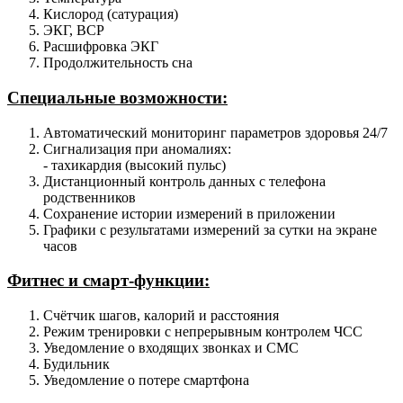
Кислород (сатурация)
ЭКГ, ВСР
Расшифровка ЭКГ
Продолжительность сна
Специальные возможности:
Автоматический мониторинг параметров здоровья 24/7
Сигнализация при аномалиях:
- тахикардия (высокий пульс)
Дистанционный контроль данных с телефона
родственников
Сохранение истории измерений в приложении
Графики с результатами измерений за сутки на экране
часов
Фитнес и смарт-функции:
Счётчик шагов, калорий и расстояния
Режим тренировки с непрерывным контролем ЧСС
Уведомление о входящих звонках и СМС
Будильник
Уведомление о потере смартфона