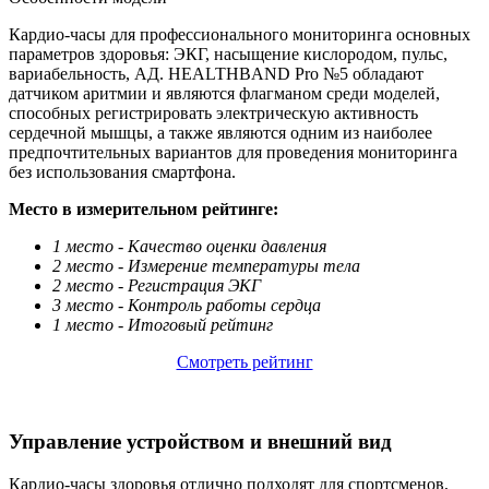
Кардио-часы для профессионального мониторинга основных
параметров здоровья: ЭКГ, насыщение кислородом, пульс,
вариабельность, АД. HEALTHBAND Pro №5 обладают
датчиком аритмии и являются флагманом среди моделей,
способных регистрировать электрическую активность
сердечной мышцы, а также являются одним из наиболее
предпочтительных вариантов для проведения мониторинга
без использования смартфона.
Место в измерительном рейтинге:
1 место - Качество оценки давления
2 место - Измерение температуры тела
2 место - Регистрация ЭКГ
3 место - Контроль работы сердца
1 место - Итоговый рейтинг
Смотреть рейтинг
Управление устройством и внешний вид
Кардио-часы здоровья отлично подходят для спортсменов,