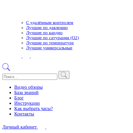
С удалённым контролем
Лучшие по давлению
Лучшие по кардио
Лучшие по сатурации (О2)
Лучшие по температуре
Лучшие универсальные
Видео обзоры
База знаний
Блог
Инструкции
Как выбрать часы?
Контакты
Личный кабинет