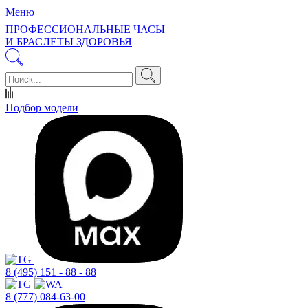
Меню
ПРОФЕССИОНАЛЬНЫЕ ЧАСЫ
И БРАСЛЕТЫ ЗДОРОВЬЯ
Подбор модели
8 (495) 151 - 88 - 88
8 (777) 084-63-00