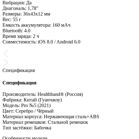
Вибрация: Да
Диагональ: 1,78"
Размеры: 36х43х12 мм
Вес: 55 г
Емкость аккумулятора: 160 мАч
Bluetooth: 4.0
Время заряда: 2 ч
Совместимость: iOS 8.0 / Android 6.0
Спецификация
Спецификация
Производитель: Healthband® (Россия)
Фабрика: Китай (Гуанчжоу)
Модель: Pro №5 (2021)
Цвет: Серебро / Чёрный
Материал корпуса: Нержавеющая сталь+ABS
Материал ремешков: Стальной ремешок
Тип застёжки: Бабочка
Особенности модели