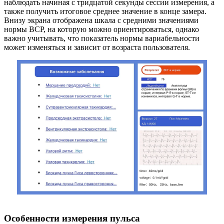
наблюдать начиная с тридцатой секунды сессии измерения, а
также получить итоговое среднее значение в конце замера.
Внизу экрана отображена шкала с средними значениями
нормы ВСР, на которую можно ориентироваться, однако
важно учитывать, что показатель нормы вариабельности
может изменяться и зависит от возраста пользователя.
Особенности измерения пульса