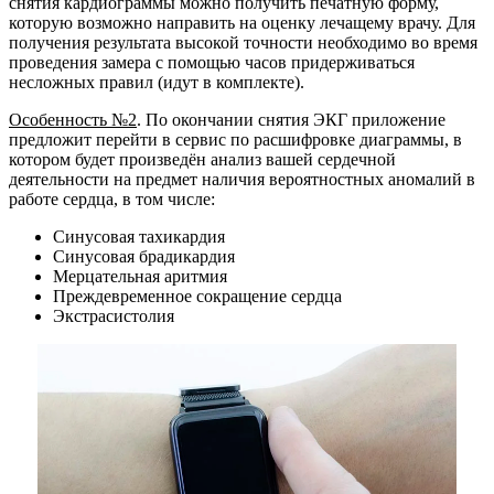
снятия кардиограммы можно получить печатную форму,
которую возможно направить на оценку лечащему врачу. Для
получения результата высокой точности необходимо во время
проведения замера с помощью часов придерживаться
несложных правил (идут в комплекте).
Особенность №2
. По окончании снятия ЭКГ приложение
предложит перейти в сервис по расшифровке диаграммы, в
котором будет произведён анализ вашей сердечной
деятельности на предмет наличия вероятностных аномалий в
работе сердца, в том числе:
Синусовая тахикардия
Синусовая брадикардия
Мерцательная аритмия
Преждевременное сокращение сердца
Экстрасистолия