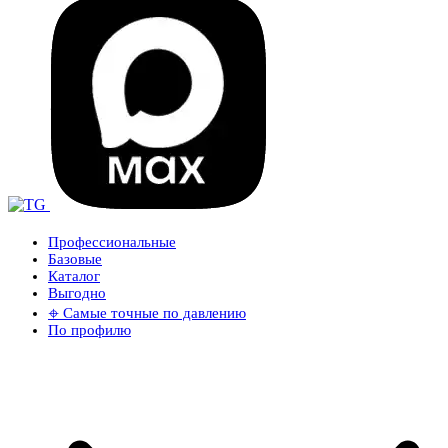
Профессиональные
Базовые
Каталог
Выгодно
𖦏 Самые точные по давлению
По профилю