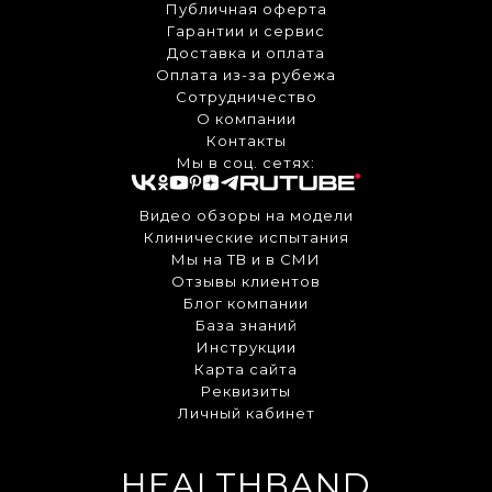
Публичная оферта
Гарантии и сервис
Доставка и оплата
Оплата из-за рубежа
Сотрудничество
О компании
Контакты
Мы в соц. сетях:
Видео обзоры на модели
Клинические испытания
Мы на ТВ и в СМИ
Отзывы клиентов
Блог компании
База знаний
Инструкции
Карта сайта
Реквизиты
Личный кабинет
HEALTHBAND