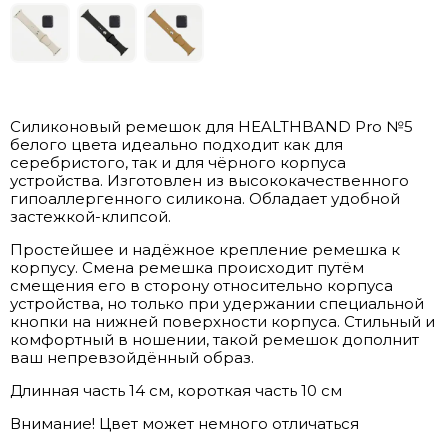
Cиликоновый ремешок для HEALTHBAND Pro №5
белого цвета идеально подходит как для
серебристого, так и для чёрного корпуса
устройства. Изготовлен из высококачественного
гипоаллергенного силикона. Обладает удобной
застежкой-клипсой.
Простейшее и надёжное крепление ремешка к
корпусу. Смена ремешка происходит путём
смещения его в сторону относительно корпуса
устройства, но только при удержании специальной
кнопки на нижней поверхности корпуса. Стильный и
комфортный в ношении, такой ремешок дополнит
ваш непревзойдённый образ.
Длинная часть 14 см, короткая часть 10 см
Внимание! Цвет может немного отличаться