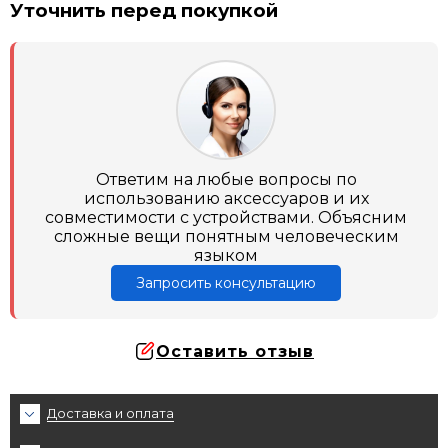
Уточнить перед покупкой
Ответим на любые вопросы по
использованию аксессуаров и их
совместимости с устройствами. Объясним
сложные вещи понятным человеческим
языком
Запросить консультацию
Оставить отзыв
Доставка и оплата