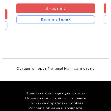
В корзину
Купить в 1 клик
Оставьте первый отзыв!
Написать отзыв
Политика конфиденциальности
Пользовательское соглашение
Политика обработки cookies
Условия обмена и возврата