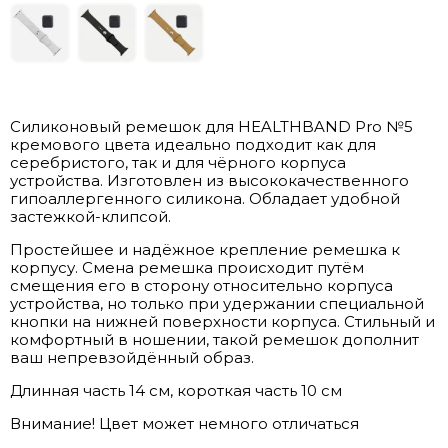
Cиликоновый ремешок для HEALTHBAND Pro №5
кремового цвета идеально подходит как для
серебристого, так и для чёрного корпуса
устройства. Изготовлен из высококачественного
гипоаллергенного силикона. Обладает удобной
застежкой-клипсой.
Простейшее и надёжное крепление ремешка к
корпусу. Смена ремешка происходит путём
смещения его в сторону относительно корпуса
устройства, но только при удержании специальной
кнопки на нижней поверхности корпуса. Стильный и
комфортный в ношении, такой ремешок дополнит
ваш непревзойдённый образ.
Длинная часть 14 см, короткая часть 10 см
Внимание! Цвет может немного отличаться