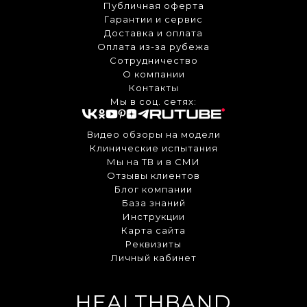
Публичная оферта
Гарантии и сервис
Доставка и оплата
Оплата из-за рубежа
Сотрудничество
О компании
Контакты
Мы в соц. сетях:
Видео обзоры на модели
Клинические испытания
Мы на ТВ и в СМИ
Отзывы клиентов
Блог компании
База знаний
Инструкции
Карта сайта
Реквизиты
Личный кабинет
HEALTHBAND