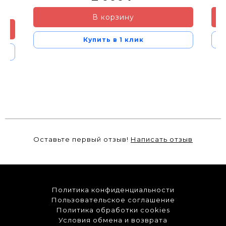
В корзину
Купить в 1 клик
Оставьте первый отзыв!
Написать отзыв
Политика конфиденциальности
Пользовательское соглашение
Политика обработки cookies
Условия обмена и возврата