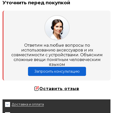
Уточнить перед покупкой
Ответим на любые вопросы по
использованию аксессуаров и их
совместимости с устройствами. Объясним
сложные вещи понятным человеческим
языком
Запросить консультацию
Оставить отзыв
Доставка и оплата