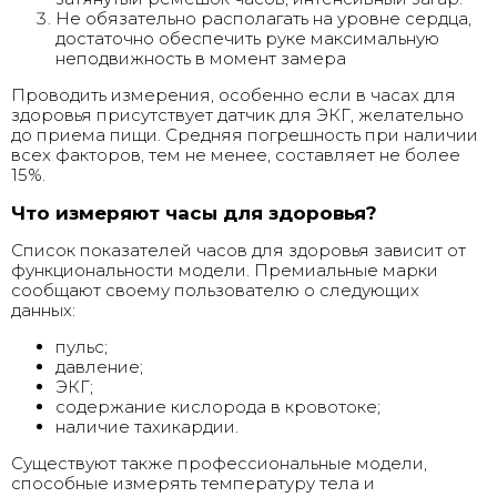
Не обязательно располагать на уровне сердца,
достаточно обеспечить руке максимальную
неподвижность в момент замера
Проводить измерения, особенно если в часах для
здоровья присутствует датчик для ЭКГ, желательно
до приема пищи. Средняя погрешность при наличии
всех факторов, тем не менее, составляет не более
15%.
Что измеряют часы для здоровья?
Список показателей часов для здоровья зависит от
функциональности модели. Премиальные марки
сообщают своему пользователю о следующих
данных:
пульс;
давление;
ЭКГ;
содержание кислорода в кровотоке;
наличие тахикардии.
Существуют также профессиональные модели,
способные измерять температуру тела и