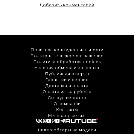
Добавить комментарий
Политика конфиденциальности
Пользовательское соглашение
Политика обработки cookies
Условия обмена и возврата
Публичная оферта
Гарантии и сервис
Доставка и оплата
Оплата из-за рубежа
Сотрудничество
О компании
Контакты
Мы в соц. сетях:
Видео обзоры на модели