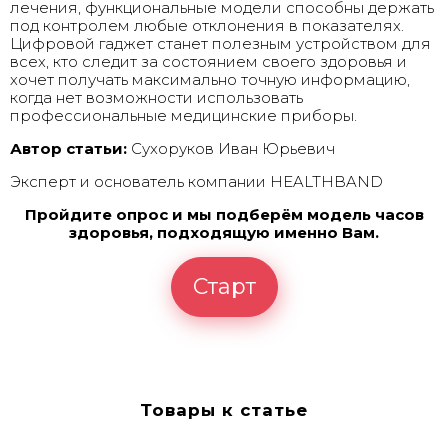
лечения, функциональные модели способны держать
под контролем любые отклонения в показателях.
Цифровой гаджет станет полезным устройством для
всех, кто следит за состоянием своего здоровья и
хочет получать максимально точную информацию,
когда нет возможности использовать
профессиональные медицинские приборы.
Автор статьи:
Сухоруков Иван Юрьевич
Эксперт и основатель компании HEALTHBAND
Пройдите опрос и мы подберём модель часов
здоровья, подходящую именно Вам.
Старт
Товары к статье