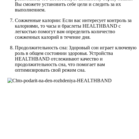
Вы сможете установить себе цели и следить за их
выполнением.
Сожженные калории: Если вас интересует контроль за
калориями, то часы и браслеты HEALTHBAND с
легкостью помогут вам определить количество
сожженных калорий в течение дня.
Продолжительность сна: Здоровый сон играет ключевую
роль в общем состоянии здоровья. Устройства
HEALTHBAND отслеживают качество и
продолжительность сна, что помогает вам
оптимизировать свой режим сна.