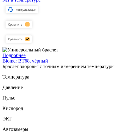
Подробнее
Biomer BT68, чёрный
Браслет здоровья с точным измерением температуры
Температура
Давление
Пульс
Кислород
ЭКГ
Автозамеры