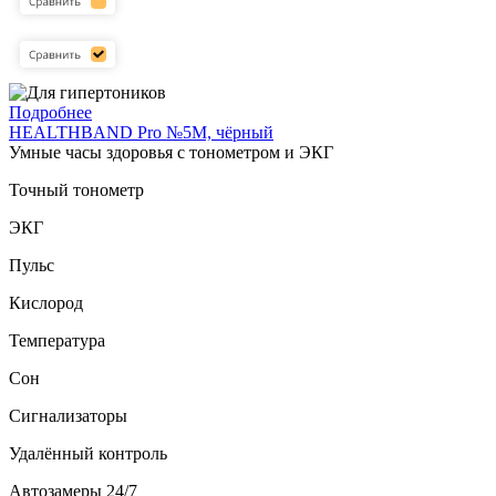
Подробнее
HEALTHBAND Pro №5M, чёрный
Умные часы здоровья с тонометром и ЭКГ
Точный тонометр
ЭКГ
Пульс
Кислород
Температура
Сон
Сигнализаторы
Удалённый контроль
Автозамеры 24/7