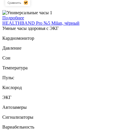
Подробнее
HEALTHBAND Pro №5 Milan, чёрный
Умные часы здоровья с ЭКГ
Кардиомонитор
Давление
Сон
Температура
Пульс
Кислород
ЭКГ
Автозамеры
Сигнализаторы
Вариабельность