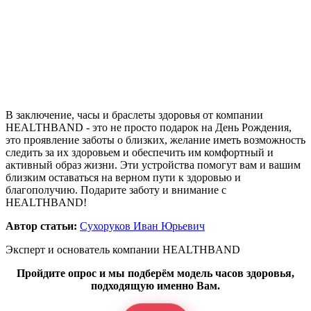
В заключение, часы и браслеты здоровья от компании
HEALTHBAND - это не просто подарок на День Рождения,
это проявление заботы о близких, желание иметь возможность
следить за их здоровьем и обеспечить им комфортный и
активный образ жизни. Эти устройства помогут вам и вашим
близким оставаться на верном пути к здоровью и
благополучию. Подарите заботу и внимание с
HEALTHBAND!
Автор статьи:
Сухоруков Иван Юрьевич
Эксперт и основатель компании HEALTHBAND
Пройдите опрос и мы подберём модель часов здоровья,
подходящую именно Вам.