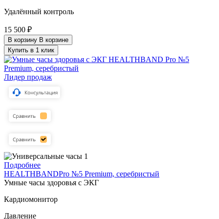
Удалённый контроль
15 500 ₽
В корзину
В корзине
Купить в 1 клик
Лидер продаж
Подробнее
HEALTHBANDPro №5 Premium, серебристый
Умные часы здоровья с ЭКГ
Кардиомонитор
Давление