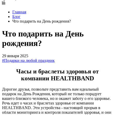
Главная
Блог
Что подарить на День рождения?
Что подарить на День
рождения?
29 января 2025
#Подарки на любой праздник
Часы и браслеты здоровья от
компании HEALTHBAND
Дорогие друзья, позвольте представить вам идеальный
подарок на День Рождения, который не только порадует
вашего близкого человека, но и окажет заботу о его здоровье.
Речь идет о часах и браслетах здоровья от компании
HEALTHBAND. Эти устройства - настоящий прорыв в
области мониторинга и контроля показателей здоровья, и они