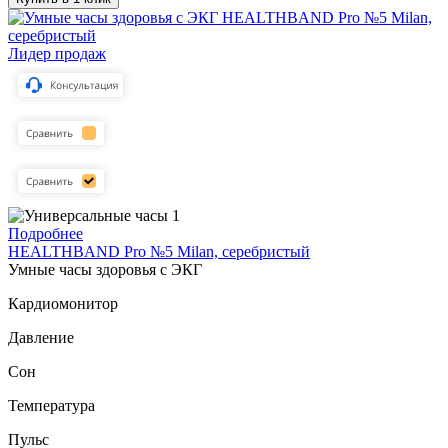
Лидер продаж
Подробнее
HEALTHBAND Pro №5 Milan, серебристый
Умные часы здоровья с ЭКГ
Кардиомонитор
Давление
Сон
Температура
Пульс