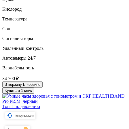
Кислород
Температура
Сон
Сигнализаторы
Удалённый контроль
Автозамеры 24/7
Вариабельность
34 700 ₽
В корзину
В корзине
Купить в 1 клик
Топ 1 по давлению