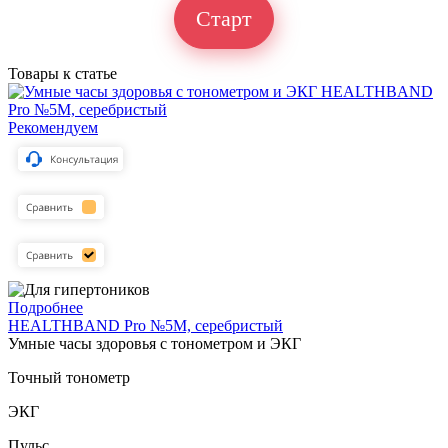
Старт
Товары к статье
Рекомендуем
Подробнее
HEALTHBAND Pro №5M, серебристый
Умные часы здоровья с тонометром и ЭКГ
Точный тонометр
ЭКГ
Пульс