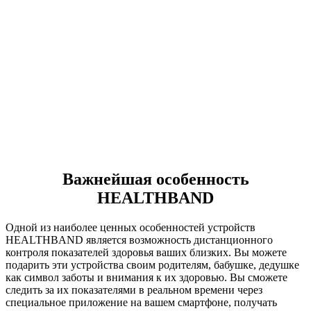
Важнейшая особенность
HEALTHBAND
Одной из наиболее ценных особенностей устройств
HEALTHBAND является возможность дистанционного
контроля показателей здоровья ваших близких. Вы можете
подарить эти устройства своим родителям, бабушке, дедушке
как символ заботы и внимания к их здоровью. Вы сможете
следить за их показателями в реальном времени через
специальное приложение на вашем смартфоне, получать