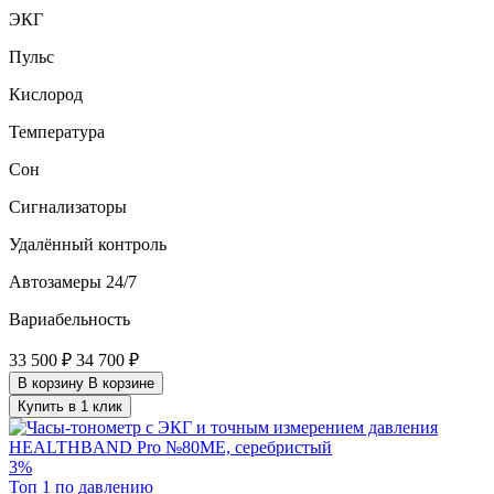
ЭКГ
Пульс
Кислород
Температура
Сон
Сигнализаторы
Удалённый контроль
Автозамеры 24/7
Вариабельность
33 500 ₽
34 700 ₽
В корзину
В корзине
Купить в 1 клик
3%
Топ 1 по давлению