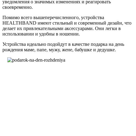
уведомления о значимых изменениях и реагировать
своевременно.
Помимо всего вышеперечисленного, устройства
HEALTHBAND имеют стильный и современный дизайн, что
делает их привлекательными аксессуарами. Они легки в
использовании и удобны в ношении.
Устройства идеально подойдут в качестве подарка на день
рождения маме, папе, мужу, жене, бабушке и дедушке.