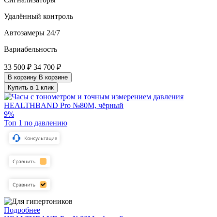
Удалённый контроль
Автозамеры 24/7
Вариабельность
33 500 ₽
34 700 ₽
В корзину
В корзине
Купить в 1 клик
9%
Топ 1 по давлению
Подробнее