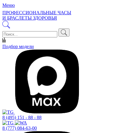
Меню
ПРОФЕССИОНАЛЬНЫЕ ЧАСЫ
И БРАСЛЕТЫ ЗДОРОВЬЯ
Подбор модели
8 (495) 151 - 88 - 88
8 (777) 084-63-00