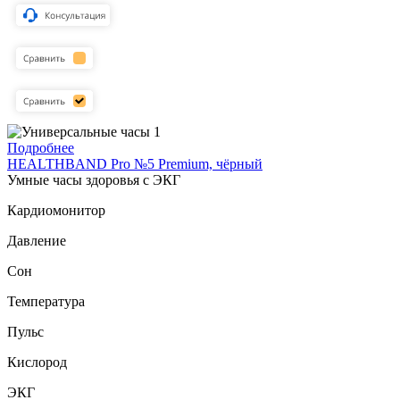
Подробнее
HEALTHBAND Pro №5 Premium, чёрный
Умные часы здоровья с ЭКГ
Кардиомонитор
Давление
Сон
Температура
Пульс
Кислород
ЭКГ