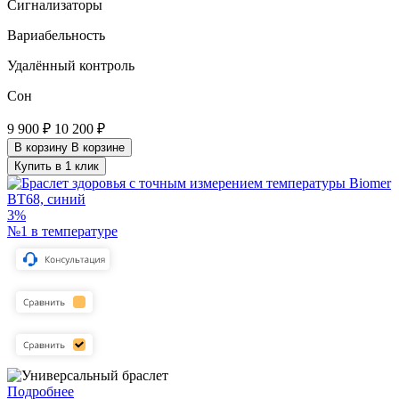
Сигнализаторы
Вариабельность
Удалённый контроль
Сон
9 900 ₽
10 200 ₽
В корзину
В корзине
Купить в 1 клик
3%
№1 в температуре
Подробнее