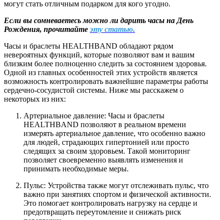
могут стать отличным подарком для кого угодно.
Если вы сомневаетесь можно ли дарить часы на День
Рождения, прочитайте
эту статью.
Часы и браслеты HEALTHBAND обладают рядом
невероятных функций, которые позволяют вам и вашим
близким более полноценно следить за состоянием здоровья.
Одной из главных особенностей этих устройств является
возможность контролировать важнейшие параметры работы
сердечно-сосудистой системы. Ниже мы расскажем о
некоторых из них:
Артериальное давление: Часы и браслеты
HEALTHBAND позволяют в реальном времени
измерять артериальное давление, что особенно важно
для людей, страдающих гипертонией или просто
следящих за своим здоровьем. Такой мониторинг
позволяет своевременно выявлять изменения и
принимать необходимые меры.
Пульс: Устройства также могут отслеживать пульс, что
важно при занятиях спортом и физической активности.
Это помогает контролировать нагрузку на сердце и
предотвращать переутомление и снижать риск