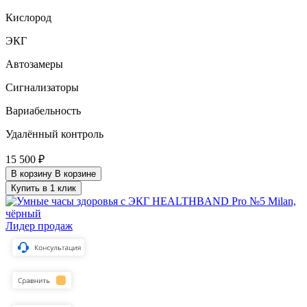
Кислород
ЭКГ
Автозамеры
Сигнализаторы
Вариабельность
Удалённый контроль
15 500 ₽
В корзину
В корзине
Купить в 1 клик
Лидер продаж