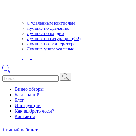
С удалённым контролем
Лучшие по давлению
Лучшие по кардио
Лучшие по сатурации (О2)
Лучшие по температуре
Лучшие универсальные
Видео обзоры
База знаний
Блог
Инструкции
Как выбрать часы?
Контакты
Личный кабинет