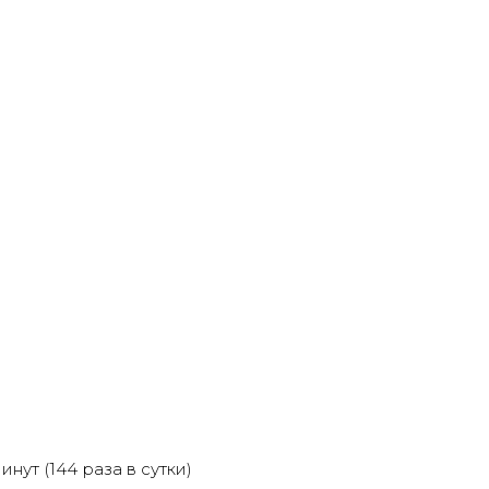
ут (144 раза в сутки)