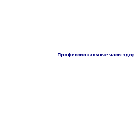
Профессиональные часы здо