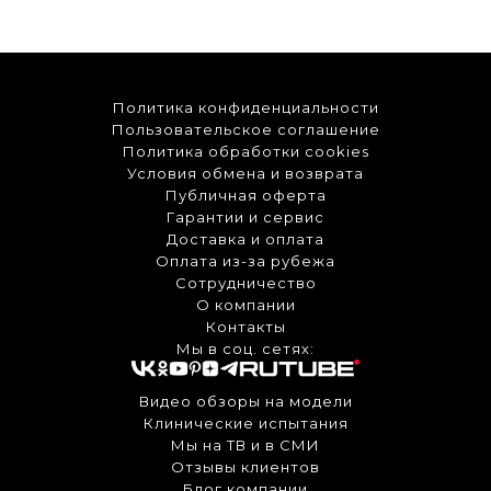
Политика конфиденциальности
Пользовательское соглашение
Политика обработки cookies
Условия обмена и возврата
Публичная оферта
Гарантии и сервис
Доставка и оплата
Оплата из-за рубежа
Сотрудничество
О компании
Контакты
Мы в соц. сетях:
Видео обзоры на модели
Клинические испытания
Мы на ТВ и в СМИ
Отзывы клиентов
Блог компании