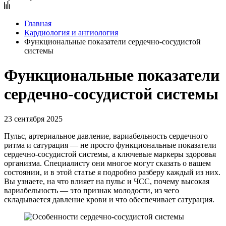
Главная
Кардиология и ангиология
Функциональные показатели сердечно-сосудистой
системы
Функциональные показатели
сердечно-сосудистой системы
23 сентября 2025
Пульс, артериальное давление, вариабельность сердечного
ритма и сатурация — не просто функциональные показатели
сердечно-сосудистой системы, а ключевые маркеры здоровья
организма. Специалисту они многое могут сказать о вашем
состоянии, и в этой статье я подробно разберу каждый из них.
Вы узнаете, на что влияет на пульс и ЧСС, почему высокая
вариабельность — это признак молодости, из чего
складывается давление крови и что обеспечивает сатурация.