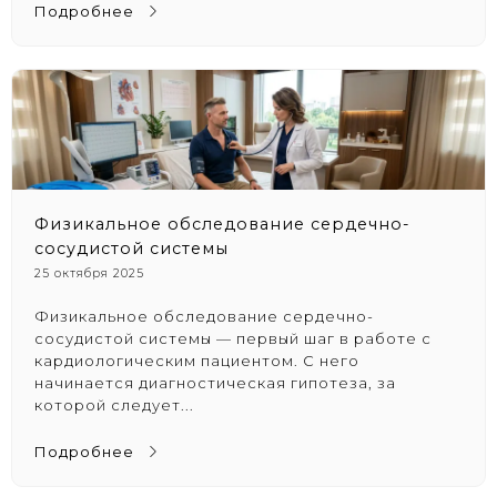
Подробнее
Физикальное обследование сердечно-
сосудистой системы
25 октября 2025
Физикальное обследование сердечно-
сосудистой системы — первый шаг в работе с
кардиологическим пациентом. С него
начинается диагностическая гипотеза, за
которой следует...
Подробнее