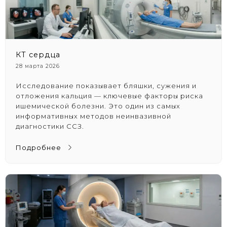
КТ сердца
28 марта 2026
Исследование показывает бляшки, сужения и
отложения кальция — ключевые факторы риска
ишемической болезни. Это один из самых
информативных методов неинвазивной
диагностики ССЗ.
Подробнее