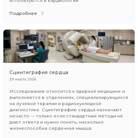
используются в кардиологии
Подробнее
Сцинтиграфия сердца
29 марта 2026
Исследование относится к ядерной медицине и
выполняется в отделениях, специализирующихся
на лучевой терапии и
радионуклидной
диагностике
. Сцинтиграфию сердца назначают
нечасто — только если стандартные методы не
дают ответа и нужно понять, насколько
жизнеспособна сердечная мышца.