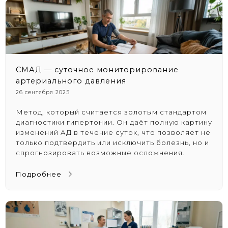
СМАД — суточное мониторирование
артериального давления
26 сентября 2025
Метод, который считается золотым стандартом
диагностики гипертонии. Он даёт полную картину
изменений АД в течение суток, что позволяет не
только подтвердить или исключить болезнь, но и
спрогнозировать возможные осложнения.
Подробнее