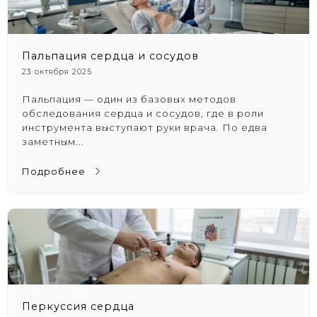
Пальпация сердца и сосудов
23 октября 2025
Пальпация — один из базовых методов
обследования сердца и сосудов, где в роли
инструмента выступают руки врача. По едва
заметным...
Подробнее
Перкуссия сердца