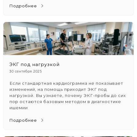
Подробнее
ЭКГ под нагрузкой
30 сентября 2025
Если стандартная кардиограмма не показывает
изменений, на помощь приходит ЭКГ под
нагрузкой. Вы узнаете, почему ЭКГ-пробы до сих
пор остаются базовым методом в диагностике
ишемии
Подробнее