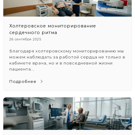
Холтеровское мониторирование
сердечного ритма
26 сентября 2025
Благодаря холтеровскому мониторированию мы
можем наблюдать за работой сердца не только в
кабинете врача, но и в повседневной жизни
пациента...
Подробнее