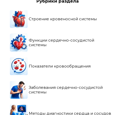
Рубрики раздела
Строение кровеносной системы
Функции сердечно-сосудистой
системы
Показатели кровообращения
Заболевания сердечно-сосудистой
системы
Методы диагностики сердца и сосудов