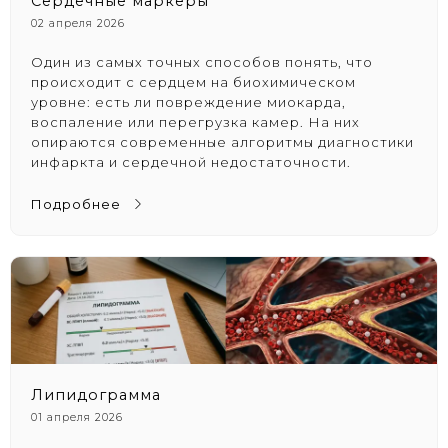
Сердечные маркеры
02 апреля 2026
Один из самых точных способов понять, что
происходит с сердцем на биохимическом
уровне: есть ли повреждение миокарда,
воспаление или перегрузка камер. На них
опираются современные алгоритмы диагностики
инфаркта и сердечной недостаточности.
Подробнее
Липидограмма
01 апреля 2026