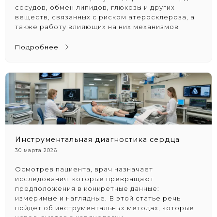
сосудов, обмен липидов, глюкозы и других
веществ, связанных с риском атеросклероза, а
также работу влияющих на них механизмов
Подробнее
Инструментальная диагностика сердца
30 марта 2026
Осмотрев пациента, врач назначает
исследования, которые превращают
предположения в конкретные данные:
измеримые и наглядные. В этой статье речь
пойдёт об инструментальных методах, которые