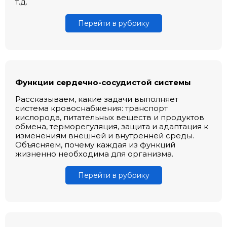
т.д.
Перейти в рубрику
Функции сердечно-сосудистой системы
Рассказываем, какие задачи выполняет
система кровоснабжения: транспорт
кислорода, питательных веществ и продуктов
обмена, терморегуляция, защита и адаптация к
изменениям внешней и внутренней среды.
Объясняем, почему каждая из функций
жизненно необходима для организма.
Перейти в рубрику