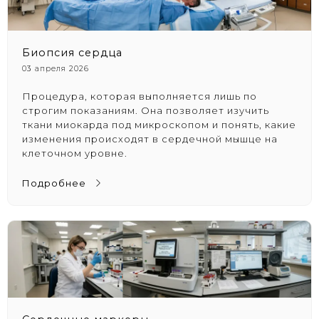
Биопсия сердца
03 апреля 2026
Процедура, которая выполняется лишь по
строгим показаниям. Она позволяет изучить
ткани миокарда под микроскопом и понять, какие
изменения происходят в сердечной мышце на
клеточном уровне.
Подробнее