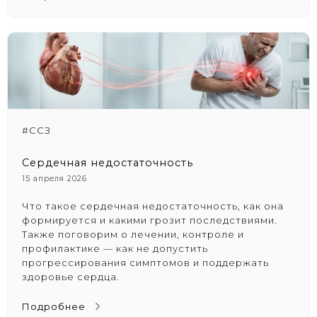
#ССЗ
Сердечная недостаточность
15 апреля 2026
Что такое сердечная недостаточность, как она
формируется и какими грозит последствиями.
Также поговорим о лечении, контроле и
профилактике — как не допустить
прогрессирования симптомов и поддержать
здоровье сердца.
Подробнее