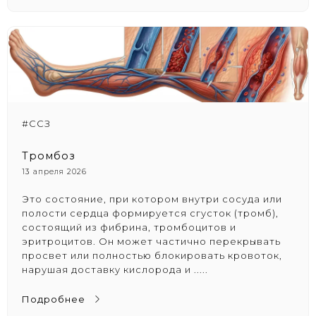
#ССЗ
Тромбоз
13 апреля 2026
Это состояние, при котором внутри сосуда или
полости сердца формируется сгусток (тромб),
состоящий из фибрина, тромбоцитов и
эритроцитов. Он может частично перекрывать
просвет или полностью блокировать кровоток,
нарушая доставку кислорода и .....
Подробнее