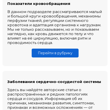
Показатели кровообращения
В данном подразделе рассматриваются малый
и большой круги кровообращения, механизмы
перфузии тканей, регуляции системного
кровотока и адаптация организма к нагрузкам.
Мы не только рассказываем, но и показываем
наглядно, как кровь движется по телу и что
влияет на её циркуляцию, включая ритм и
проводимость сердца.
Перейти в рубрику
Заболевания сердечно-сосудистой системы
Здесь вы найдёте авторские статьи о
распространённых и редких патологиях
сердца и сосудов. Информация об их
причинах, механизмах развития, симптомах,
признаках и возможных осложнениях — от