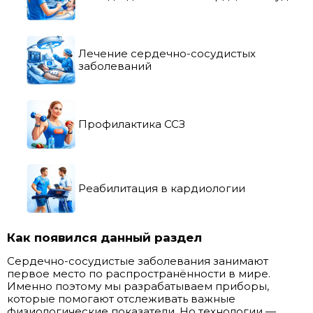
Лечение сердечно-сосудистых
заболеваний
Профилактика ССЗ
Реабилитация в кардиологии
Как появился данный раздел
Сердечно-сосудистые заболевания занимают
первое место по распространённости в мире.
Именно поэтому мы разрабатываем приборы,
которые помогают отслеживать важные
физиологические показатели. Но технологии —