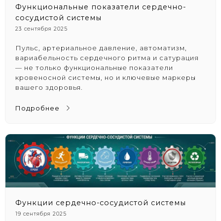
Функциональные показатели сердечно-
сосудистой системы
23 сентября 2025
Пульс, артериальное давление, автоматизм,
вариабельность сердечного ритма и сатурация
— не только функциональные показатели
кровеносной системы, но и ключевые маркеры
вашего здоровья.
Подробнее
Функции сердечно-сосудистой системы
19 сентября 2025