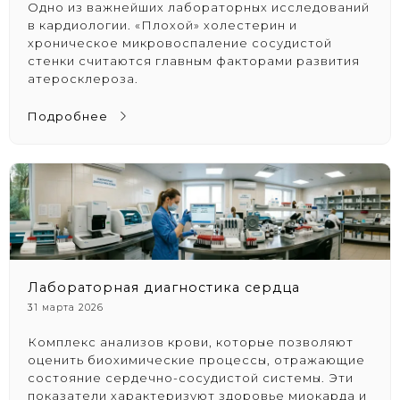
Одно из важнейших лабораторных исследований
в кардиологии. «Плохой» холестерин и
хроническое микровоспаление сосудистой
стенки считаются главным факторами развития
атеросклероза.
Подробнее
Лабораторная диагностика сердца
31 марта 2026
Комплекс анализов крови, которые позволяют
оценить биохимические процессы, отражающие
состояние сердечно-сосудистой системы. Эти
показатели характеризуют здоровье миокарда и