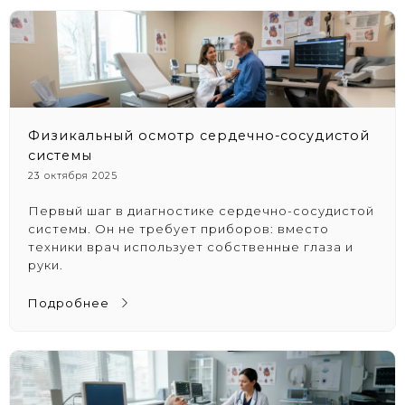
Физикальный осмотр сердечно-сосудистой
системы
23 октября 2025
Первый шаг в
диагностике
сердечно-сосудистой
системы
. Он
не требует приборов
:
вместо
техники
врач использует собственные глаза и
руки.
Подробнее