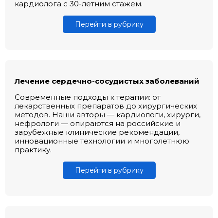
кардиолога с 30-летним стажем.
Перейти в рубрику
Лечение сердечно-сосудистых заболеваний
Современные подходы к терапии: от
лекарственных препаратов до хирургических
методов. Наши авторы — кардиологи, хирурги,
нефрологи — опираются на российские и
зарубежные клинические рекомендации,
инновационные технологии и многолетнюю
практику.
Перейти в рубрику