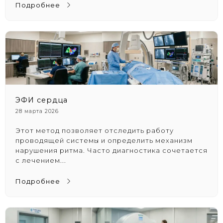
Подробнее
ЭФИ сердца
28 марта 2026
Этот метод позволяет отследить работу
проводящей системы и определить механизм
нарушения ритма. Часто диагностика сочетается
с лечением...
Подробнее