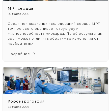
МРТ сердца
26 марта 2026
Среди неинвазивных исследований сердца МРТ
точнее всего оценивает структуру и
жизнеспособность миокарда. По её результатам
врач может отличить обратимые изменения от
необратимых
Подробнее
Коронарография
25 марта 2026