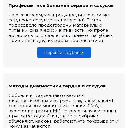
Профилактика болезней сердца и сосудов
Рассказываем, как предупредить развитие
сердечно-сосудистых патологий. В этом
подразделе представлены материалы о
питании, физической активности, контроле
артериального давления, отказе от пагубных
привычек и других мерах профилактики.
Перейти в рубрику
Методы диагностики сердца и сосудов
Собрали информацию о важных
диагностических инструментах, таких как ЭКГ,
холтеровском мониторировании, СМАД,
эхокардиографии, МРТ, стресс-визуализации и
других методах. Специалисты рубрики
объясняют, как они работают, что показывают и
кому назначаются.