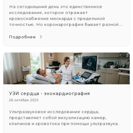
На сегодняшний день это единственное
исследование, которое отражает
кровоснабжение миокарда с предельной
точностью. Но коронарография бывает разной...
Подробнее
УЗИ сердца - эхокардиография
26 октября 2025
Ультразвуковое исследование сердца,
представляет собой визуализацию камер,
клапанов и кровотока при помощи ультразвука.