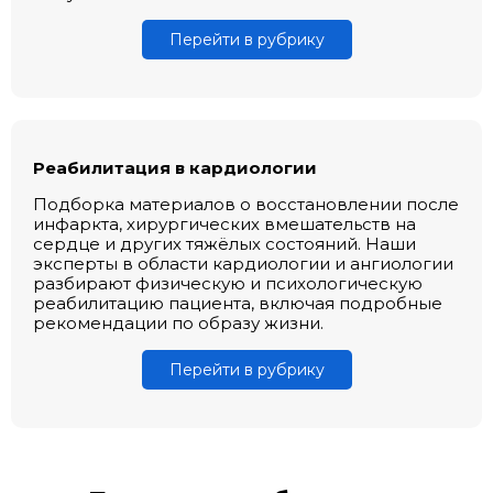
Перейти в рубрику
Реабилитация в кардиологии
Подборка материалов о восстановлении после
инфаркта, хирургических вмешательств на
сердце и других тяжёлых состояний. Наши
эксперты в области кардиологии и ангиологии
разбирают физическую и психологическую
реабилитацию пациента, включая подробные
рекомендации по образу жизни.
Перейти в рубрику