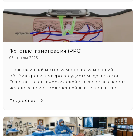
Фотоплетизмография (PPG)
06 апреля 2026
Неинвазивный метод измерения изменений
объёма крови в микрососудистом русле кожи.
Основан на оптических свойствах состава крови
человека при определённой длине волны света
Подробнее