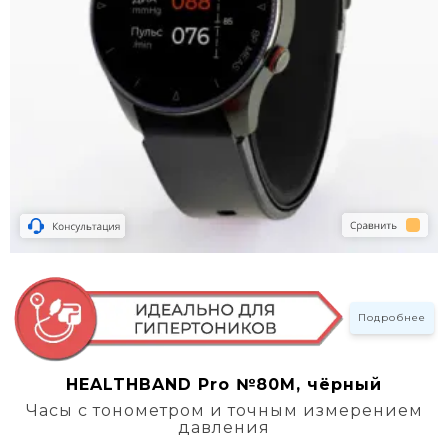
Подробнее
HEALTHBAND Pro №80M, чёрный
Часы с тонометром и точным измерением
давления