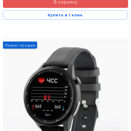
В корзину
Купить в 1 клик
Лидер продаж