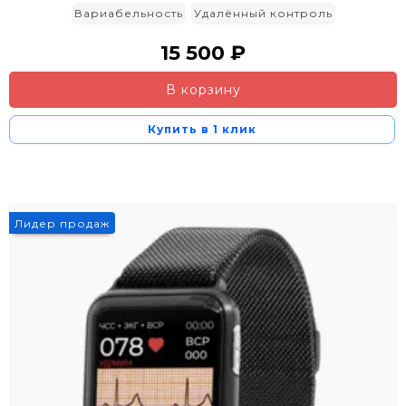
Вариабельность
Удалённый контроль
15 500 ₽
В корзину
Купить в 1 клик
Лидер продаж