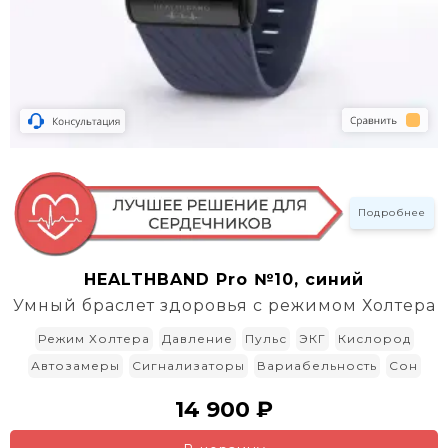
Подробнее
HEALTHBAND Pro №10, синий
Умный браслет здоровья с режимом Холтера
Режим Холтера
Давление
Пульс
ЭКГ
Кислород
Автозамеры
Сигнализаторы
Вариабельность
Сон
14 900 ₽