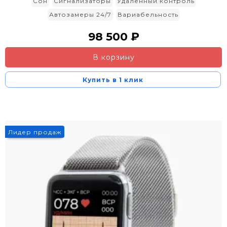
Сон
Сигнализаторы
Удалённый контроль
Автозамеры 24/7
Вариабельность
98 500 ₽
В корзину
Купить в 1 клик
Лидер продаж