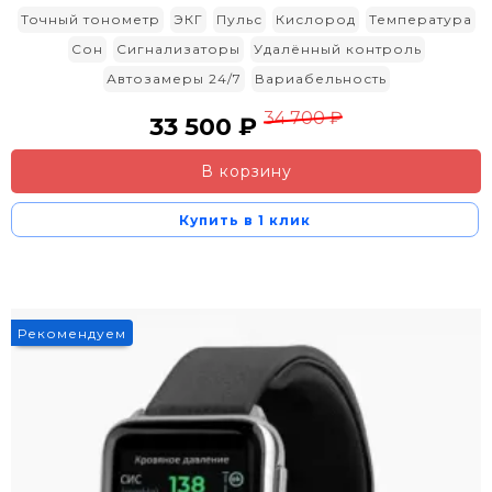
Точный тонометр
ЭКГ
Пульс
Кислород
Температура
Сон
Сигнализаторы
Удалённый контроль
Автозамеры 24/7
Вариабельность
34 700 ₽
33 500 ₽
В корзину
Купить в 1 клик
Рекомендуем