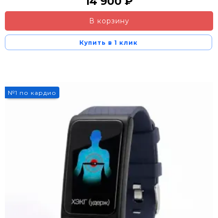
14 900 ₽
В корзину
Купить в 1 клик
№1 по кардио