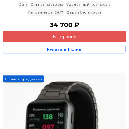
Сон
Сигнализаторы
Удалённый контроль
Автозамеры 24/7
Вариабельность
34 700 ₽
В корзину
Купить в 1 клик
Только предзаказ