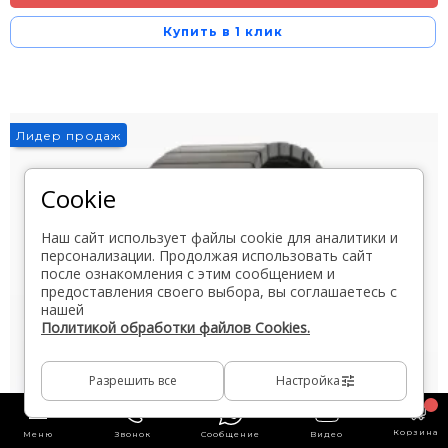
Купить в 1 клик
Лидер продаж
Cookie
Наш сайт использует файлы cookie для аналитики и
персонализации. Продолжая использовать сайт
после ознакомления с этим сообщением и
предоставления своего выбора, вы соглашаетесь с
нашей
Политикой обработки файлов Cookies.
Разрешить все
Настройка
Корзина
Меню
Звонок
Сообщение
Видео