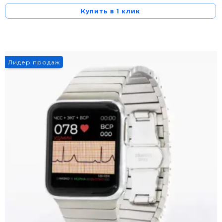
Купить в 1 клик
Лидер продаж