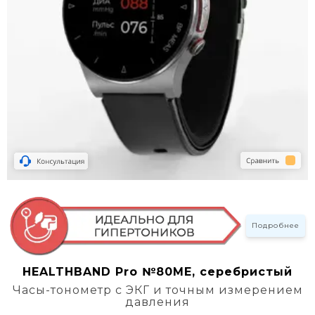
Подробнее
HEALTHBAND Pro №80ME, серебристый
Часы-тонометр с ЭКГ и точным измерением
давления