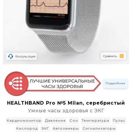
Подробнее
HEALTHBAND Pro №5 Milan, серебристый
Умные часы здоровья с ЭКГ
Кардиомонитор
Давление
Сон
Температура
Пульс
Кислород
ЭКГ
Автозамеры
Сигнализаторы