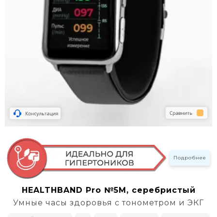
Подробнее
HEALTHBAND Pro №5M, серебристый
Умные часы здоровья с тонометром и ЭКГ