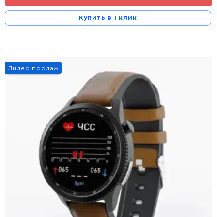
Купить в 1 клик
Лидер продаж