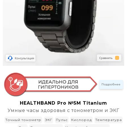
Подробнее
HEALTHBAND Pro №5M Titanium
Умные часы здоровья с тонометром и ЭКГ
Точный тонометр
ЭКГ
Пульс
Кислород
Температура