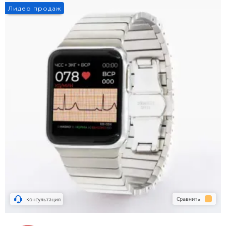
Лидер продаж