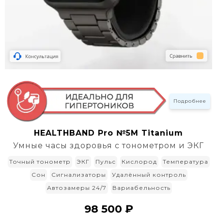
Подробнее
HEALTHBAND Pro №5M Titanium
Умные часы здоровья с тонометром и ЭКГ
Точный тонометр
ЭКГ
Пульс
Кислород
Температура
Сон
Сигнализаторы
Удалённый контроль
Автозамеры 24/7
Вариабельность
98 500 ₽