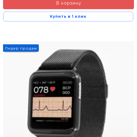
В корзину
Купить в 1 клик
Лидер продаж