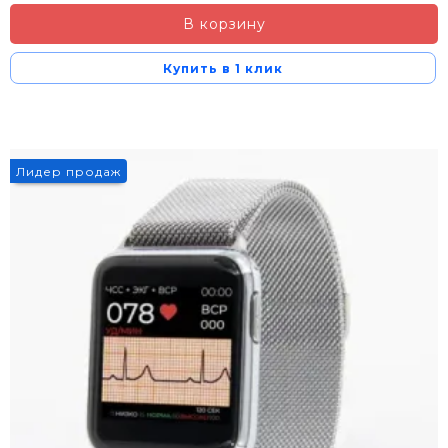
В корзину
Купить в 1 клик
Лидер продаж