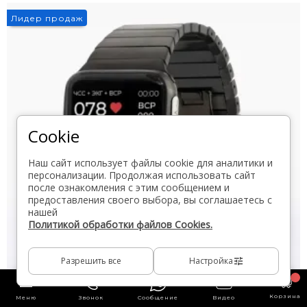
Лидер продаж
Cookie
Наш сайт использует файлы cookie для аналитики и
персонализации. Продолжая использовать сайт
после ознакомления с этим сообщением и
предоставления своего выбора, вы соглашаетесь с
нашей
Политикой обработки файлов Cookies.
Разрешить все
Настройка
Корзина
Меню
Звонок
Сообщение
Видео