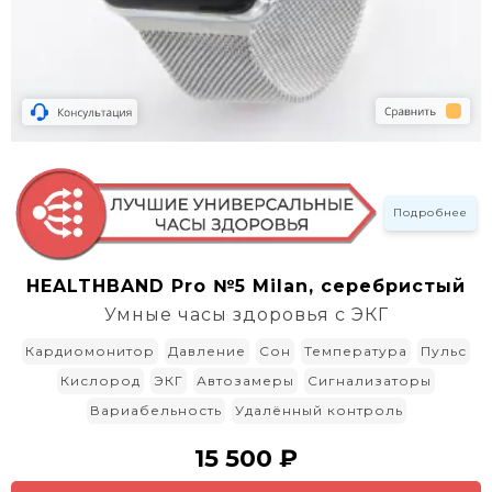
Подробнее
HEALTHBAND Pro №5 Milan, серебристый
Умные часы здоровья с ЭКГ
Кардиомонитор
Давление
Сон
Температура
Пульс
Кислород
ЭКГ
Автозамеры
Сигнализаторы
Вариабельность
Удалённый контроль
15 500 ₽