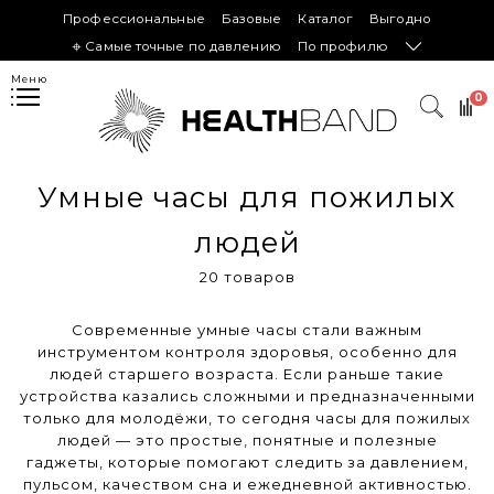
Профессиональные
Базовые
Каталог
Выгодно
𖦏 Самые точные по давлению
По профилю
Меню
0
Умные часы для пожилых
людей
20 товаров
Современные умные часы стали важным
инструментом контроля здоровья, особенно для
людей старшего возраста. Если раньше такие
устройства казались сложными и предназначенными
только для молодёжи, то сегодня часы для пожилых
людей — это простые, понятные и полезные
гаджеты, которые помогают следить за давлением,
пульсом, качеством сна и ежедневной активностью.