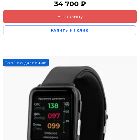
34 700 ₽
В корзину
Купить в 1 клик
Топ 1 по давлению