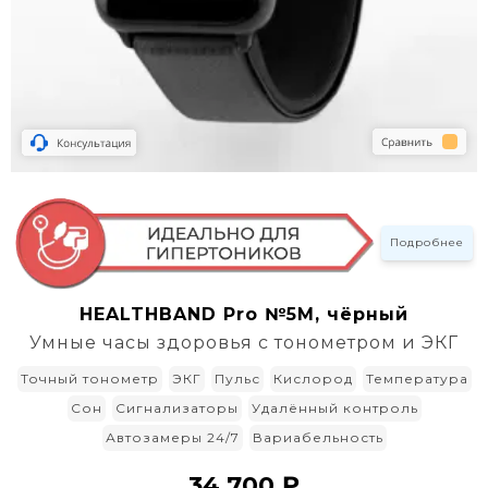
Подробнее
HEALTHBAND Pro №5M, чёрный
Умные часы здоровья с тонометром и ЭКГ
Точный тонометр
ЭКГ
Пульс
Кислород
Температура
Сон
Сигнализаторы
Удалённый контроль
Автозамеры 24/7
Вариабельность
34 700 ₽