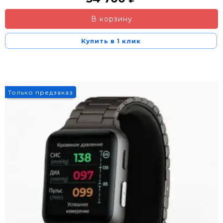
В корзину
Купить в 1 клик
Только предзаказ