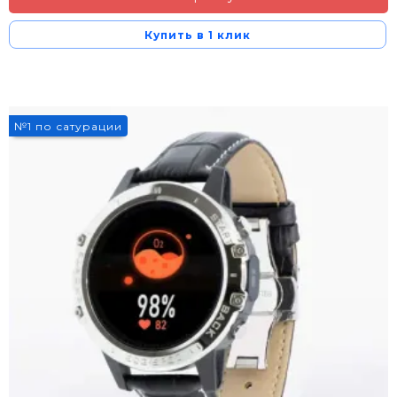
Купить в 1 клик
№1 по сатурации