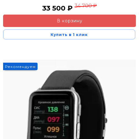
34 700 ₽
33 500 ₽
В корзину
Купить в 1 клик
Рекомендуем