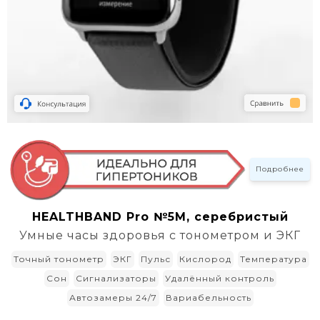
Подробнее
HEALTHBAND Pro №5M, серебристый
Умные часы здоровья с тонометром и ЭКГ
Точный тонометр
ЭКГ
Пульс
Кислород
Температура
Сон
Сигнализаторы
Удалённый контроль
Автозамеры 24/7
Вариабельность