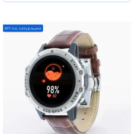
№1 по сатурации