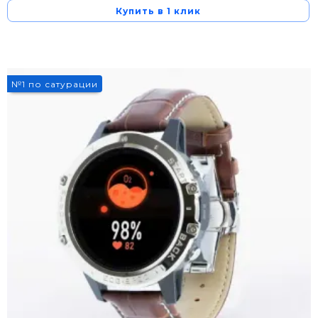
Купить в 1 клик
№1 по сатурации