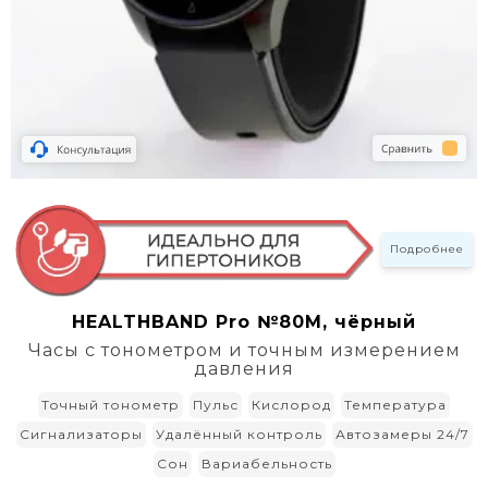
Подробнее
HEALTHBAND Pro №80M, чёрный
Часы с тонометром и точным измерением
давления
Точный тонометр
Пульс
Кислород
Температура
Сигнализаторы
Удалённый контроль
Автозамеры 24/7
Сон
Вариабельность