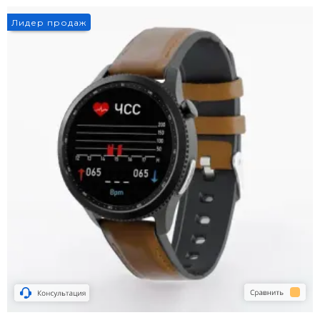
Лидер продаж