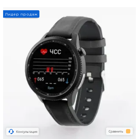
Лидер продаж