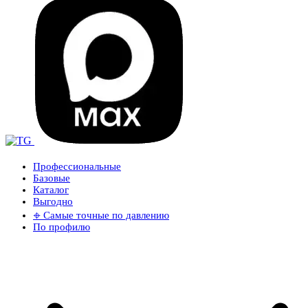
Профессиональные
Базовые
Каталог
Выгодно
𖦏 Самые точные по давлению
По профилю