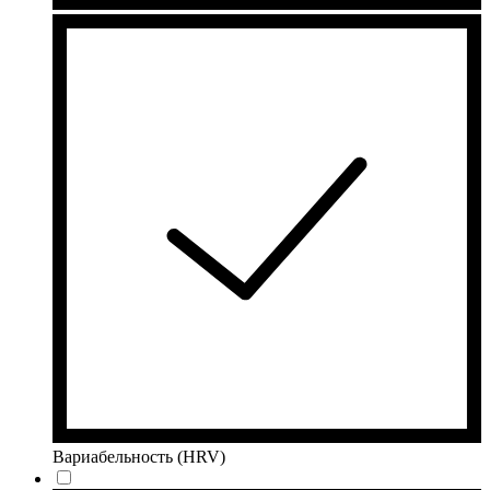
Вариабельность (HRV)