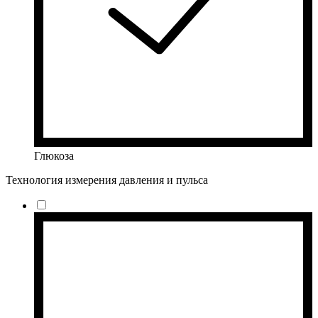
Глюкоза
Технология измерения давления и пульса