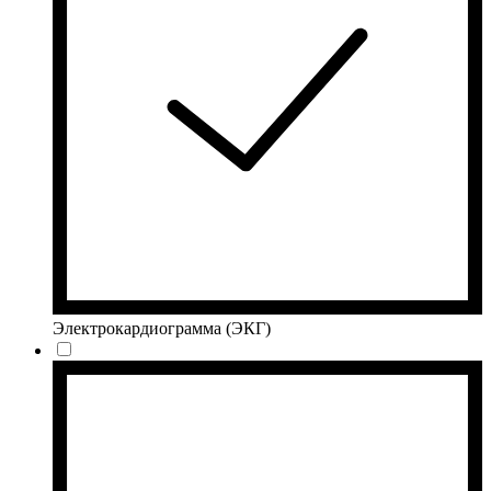
Электрокардиограмма (ЭКГ)