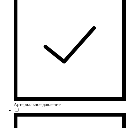
Артериальное давление