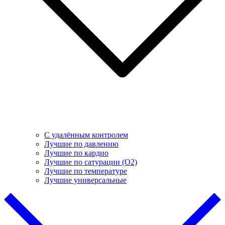
С удалённым контролем
Лучшие по давлению
Лучшие по кардио
Лучшие по сатурации (О2)
Лучшие по температуре
Лучшие универсальные