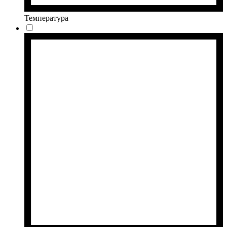
Температура