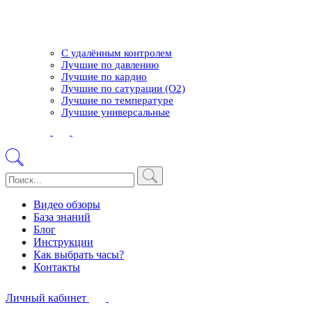
С удалённым контролем
Лучшие по давлению
Лучшие по кардио
Лучшие по сатурации (О2)
Лучшие по температуре
Лучшие универсальные
Видео обзоры
База знаний
Блог
Инструкции
Как выбрать часы?
Контакты
Личный кабинет