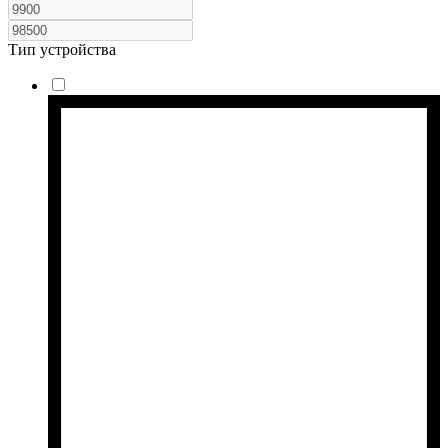
Тип устройства