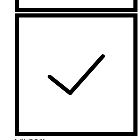
часы здоровья