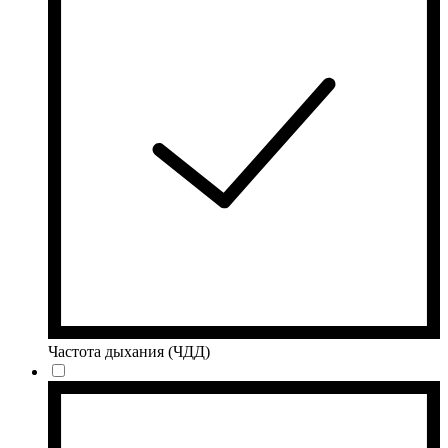
Частота дыхания (ЧДД)