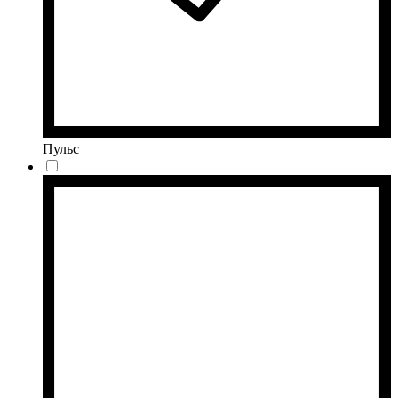
Пульс