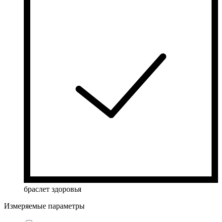
браслет здоровья
Измеряемые параметры