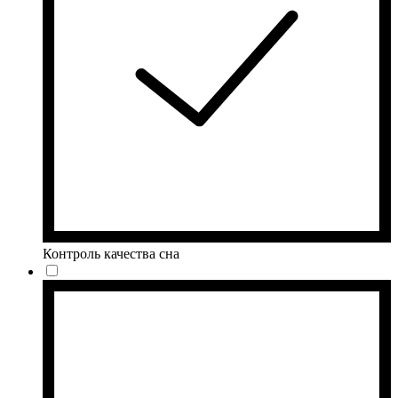
Контроль качества сна