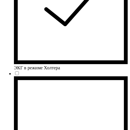
ЭКГ в режиме Холтера