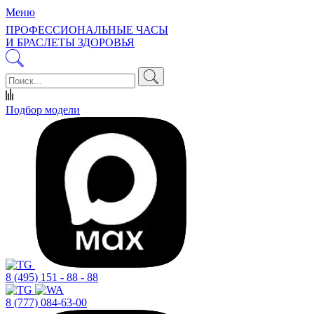
Меню
ПРОФЕССИОНАЛЬНЫЕ ЧАСЫ
И БРАСЛЕТЫ ЗДОРОВЬЯ
Подбор модели
8 (495) 151 - 88 - 88
8 (777) 084-63-00