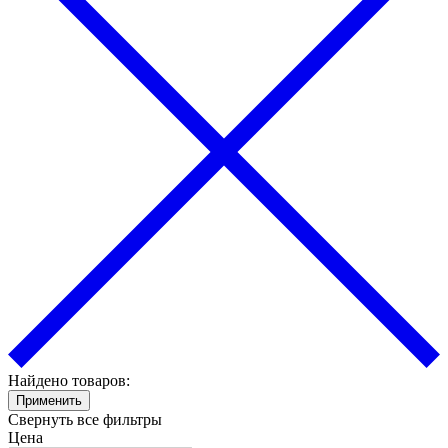
Найдено товаров:
Применить
Свернуть все фильтры
Цена