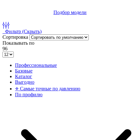
КОЛИЧЕСТВО ТОВАРА ОГРАНИЧЕНО
Подбор модели
Фильтр
(Скрыть)
Сортировка
Показывать по
96
Профессиональные
Базовые
Каталог
Выгодно
𖦏 Самые точные по давлению
По профилю