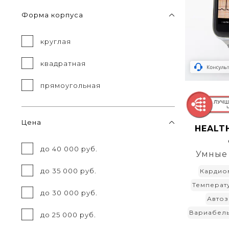
Форма корпуса
круглая
квадратная
прямоугольная
Цена
HEALTH
до 40 000 руб.
Умные 
до 35 000 руб.
Кардио
Температ
до 30 000 руб.
Авто
Вариабель
до 25 000 руб.