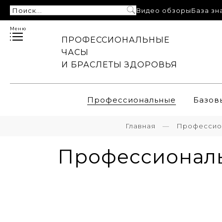
Видео обзоры
База зн
Меню
ПРОФЕССИОНАЛЬНЫЕ
ЧАСЫ
И БРАСЛЕТЫ ЗДОРОВЬЯ
Профессиональные
Базов
Главная
Профессио
Профессиональ