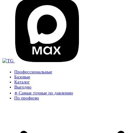
Профессиональные
Базовые
Каталог
Выгодно
𖦏 Самые точные по давлению
По профилю