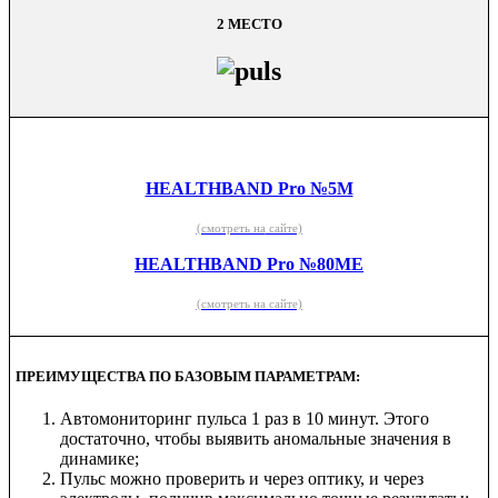
2 МЕСТО
HEALTHBAND Pro №5M
(смотреть на
сайте)
HEALTHBAND Pro №80ME
(смотреть на сайте)
ПРЕИМУЩЕСТВА ПО БАЗОВЫМ ПАРАМЕТРАМ:
Автомониторинг пульса 1 раз в 10 минут. Этого
достаточно, чтобы выявить аномальные значения в
динамике;
Пульс можно проверить и через оптику, и через