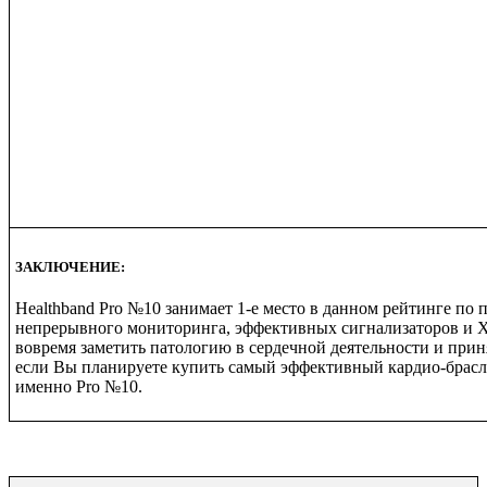
ЗАКЛЮЧЕНИЕ:
Healthband Pro №10 занимает 1-е место в данном рейтинге по п
непрерывного мониторинга, эффективных сигнализаторов и Х
вовремя заметить патологию в сердечной деятельности и при
если Вы планируете купить самый эффективный кардио-браслет
именно Pro №10.