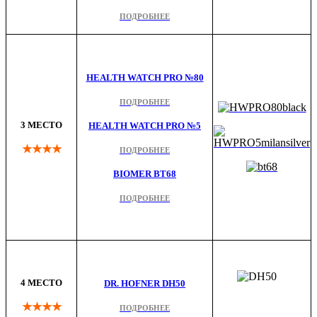
ПОДРОБНЕЕ
HEALTH WATCH PRO №80
ПОДРОБНЕЕ
3 МЕСТО
HEALTH WATCH PRO №5
★★★★
ПОДРОБНЕЕ
BIOMER BT68
ПОДРОБНЕЕ
4 МЕСТО
DR. HOFNER DH50
★★★★
ПОДРОБНЕЕ