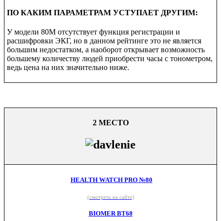
ПО КАКИМ ПАРАМЕТРАМ УСТУПАЕТ ДРУГИМ:
У модели 80M отсутствует функция регистрации и
расшифровки ЭКГ, но в данном рейтинге это не является
большим недостатком, а наоборот открывает возможность
большему количеству людей приобрести часы с тонометром,
ведь цена на них значительно ниже.
2 МЕСТО
HEALTH WATCH PRO №80
(смотреть на сайте)
BIOMER BT68