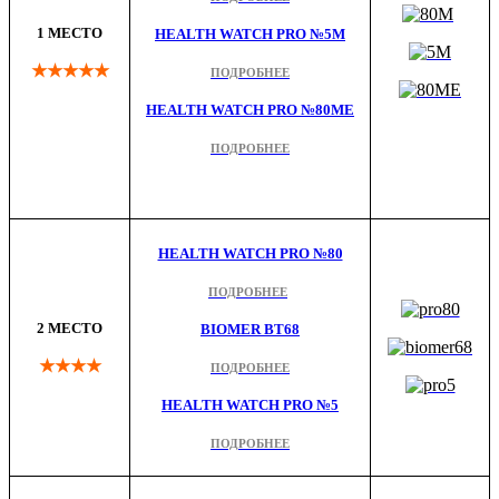
1 МЕСТО
HEALTH WATCH PRO №5M
★★★★★
ПОДРОБНЕЕ
HEALTH WATCH PRO №80ME
ПОДРОБНЕЕ
HEALTH WATCH PRO №80
ПОДРОБНЕЕ
2 МЕСТО
BIOMER BT68
★★★★
ПОДРОБНЕЕ
HEALTH WATCH PRO №5
ПОДРОБНЕЕ