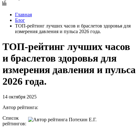
Главная
Блог
ТОП-рейтинг лучших часов и браслетов здоровья для
измерения давления и пульса 2026 года.
ТОП-рейтинг лучших часов
и браслетов здоровья для
измерения давления и пульса
2026 года.
14 октября 2025
Автор рейтинга:
Список
рейтингов: