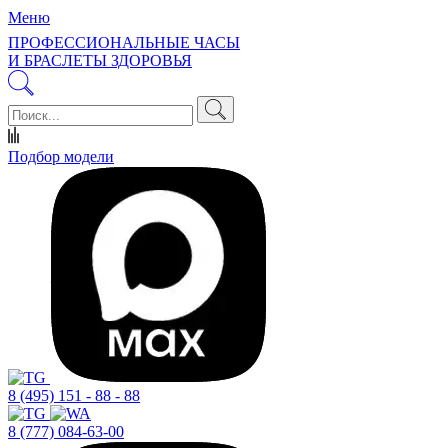
Меню
ПРОФЕССИОНАЛЬНЫЕ ЧАСЫ
И БРАСЛЕТЫ ЗДОРОВЬЯ
Подбор модели
8 (495) 151 - 88 - 88
8 (777) 084-63-00