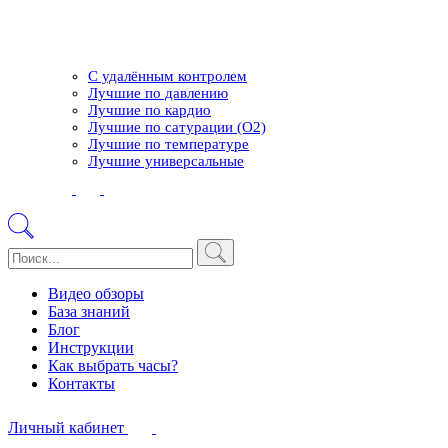
С удалённым контролем
Лучшие по давлению
Лучшие по кардио
Лучшие по сатурации (О2)
Лучшие по температуре
Лучшие универсальные
Видео обзоры
База знаний
Блог
Инструкции
Как выбрать часы?
Контакты
Личный кабинет