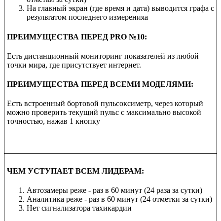
На главный экран (где время и дата) выводится графа с
результатом последнего измеренияа
ПРЕИМУЩЕСТВА ПЕРЕД PRO №
10:
Есть дистанционный мониторинг показателей из любой
точки мира, где присутствует интернет.
ПРЕИМУЩЕСТВА ПЕРЕД ВСЕМИ МОДЕЛЯМИ:
Есть встроенный бортовой пульсоксиметр, через который
можно проверить текущий пульс с максимально высокой
точностью, нажав 1 кнопку
ЧЕМ
УСТУПАЕТ
ВСЕМ ЛИДЕРАМ:
Автозамеры реже - раз в 60 минут (24 раза за сутки)
Аналитика реже - раз в 60 минут (24 отметки за сутки)
Нет сигнализатора тахикардии