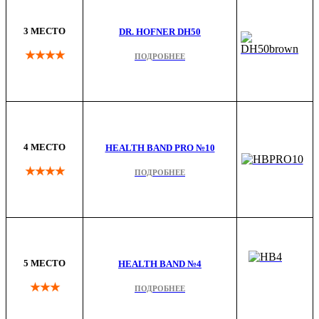
3 МЕСТО
DR. HOFNER DH50
★★★★
ПОДРОБНЕЕ
4 МЕСТО
HEALTH BAND PRO №10
★★★★
ПОДРОБНЕЕ
5 МЕСТО
HEALTH BAND №4
★★★
ПОДРОБНЕЕ