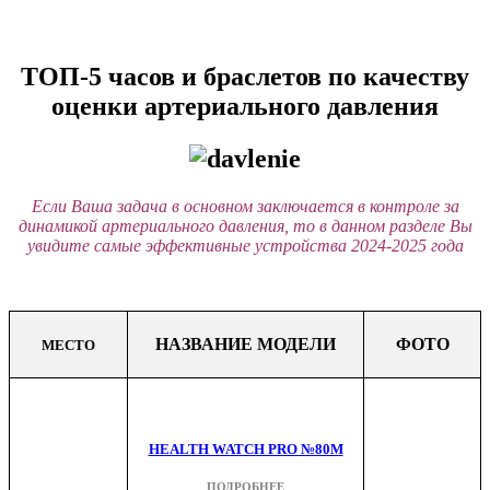
ТОП-5 часов и браслетов по качеству
оценки артериального давления
Если Ваша задача в основном заключается в контроле за
динамикой артериального давления, то в данном разделе Вы
увидите самые эффективные устройства 2024-2025 года
НАЗВАНИЕ МОДЕЛИ
ФОТО
МЕСТО
HEALTH WATCH PRO №80M
ПОДРОБНЕЕ