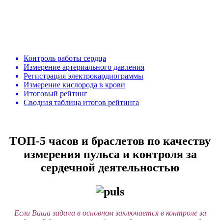
Контроль работы сердца
Измерение артериального давления
Регистрация электрокардиограммы
Измерение кислорода в крови
Итоговый рейтинг
Сводная таблица итогов рейтинга
ТОП-5 часов и браслетов по качеству
измерения пульса и контроля за
сердечной деятельностью
Если Ваша задача в основном заключается в контроле за