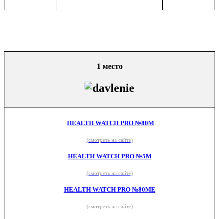
1 место
HEALTH WATCH PRO №80M
(смотреть на сайте)
HEALTH WATCH PRO №5M
(смотреть на сайте)
HEALTH WATCH PRO №80ME
(смотреть на сайте)