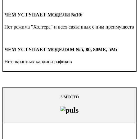
ЧЕМ
УСТУПАЕТ МОДЕЛИ
№10:
Нет режима "Холтера" и всех связанных с ним преимуществ
ЧЕМ
УСТУПАЕТ МОДЕЛЯМ
№5, 80, 80ME, 5M:
Нет экранных кардио-графиков
5 МЕСТО