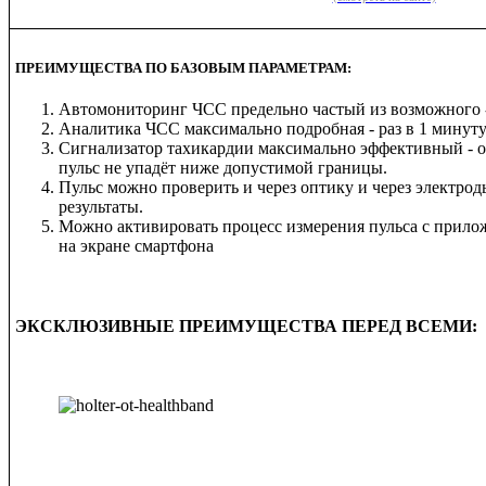
ПРЕИМУЩЕСТВА ПО БАЗОВЫМ ПАРАМЕТРАМ:
Автомониторинг ЧСС предельно частый из возможного - р
Аналитика ЧСС максимально
подробная - раз в 1 минуту
Сигнализатор тахикардии максимально эффективный - он
пульс не упадёт ниже допустимой границы.
Пульс можно проверить и через оптику и через электро
результаты.
Можно активировать процесс измерения пульса с прилож
на экране смартфона
ЭКСКЛЮЗИВНЫЕ ПРЕИМУЩЕСТВА ПЕРЕД ВСЕМИ: