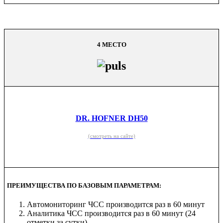
4 МЕСТО
DR. HOFNER DH50
(смотреть на сайте)
ПРЕИМУЩЕСТВА ПО БАЗОВЫМ ПАРАМЕТРАМ:
Автомониторинг ЧСС производится раз в 60 минут
Аналитика ЧСС производится раз в 60 минут (24
отметки за сутки)