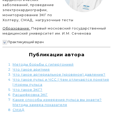
заболеваний, проведение
электрокардиографии,
мониторирование ЭКГ по
Холтеру, СМАД, нагрузочные тесты
Образование:
Первый московский государственный
медицинский университет им. И.М. Сеченова
Практикующий врач
Публикации автора
Методы борьбы с гипертонией
Что такое аритмия
Что такое артериальное (кровяное) давление?
Что такое пульс и ЧСС | Чем отличаются понятия
| Нормы пульса
Что такое ЭКГ?
Расшифровка ЭКГ
Какие способы измерения пульса вы знаете?
Методы замера показателя
СМАД