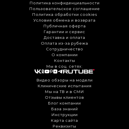
Политика конфиденциальности
Пользовательское соглашение
Политика обработки cookies
Условия обмена и возврата
Публичная оферта
Гарантии и сервис
Доставка и оплата
Оплата из-за рубежа
Сотрудничество
О компании
Контакты
Мы в соц. сетях:
Видео обзоры на модели
Клинические испытания
Мы на ТВ и в СМИ
Отзывы клиентов
Блог компании
База знаний
Инструкции
Карта сайта
Реквизиты