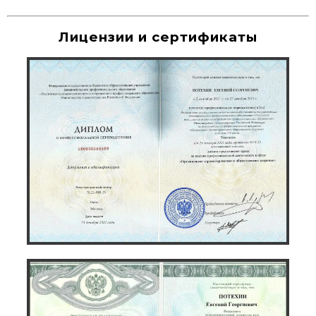
Лицензии и сертификаты