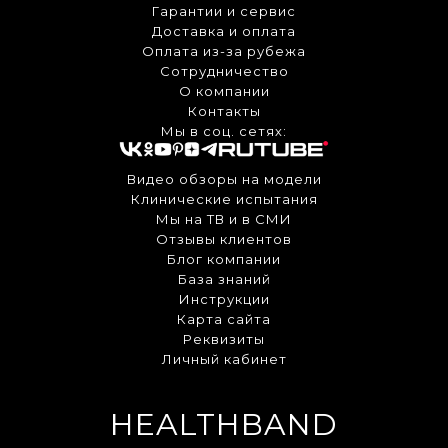
Гарантии и сервис
Доставка и оплата
Оплата из-за рубежа
Сотрудничество
О компании
Контакты
Мы в соц. сетях:
Видео обзоры на модели
Клинические испытания
Мы на ТВ и в СМИ
Отзывы клиентов
Блог компании
База знаний
Инструкции
Карта сайта
Реквизиты
Личный кабинет
HEALTHBAND