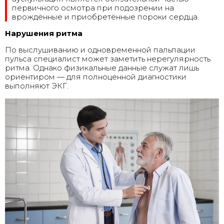
первичного осмотра при подозрении на
врождённые и приобретённые пороки сердца.
Нарушения ритма
По выслушиванию и одновременной пальпации
пульса специалист может заметить нерегулярность
ритма. Однако физикальные данные служат лишь
ориентиром — для полноценной диагностики
выполняют ЭКГ.