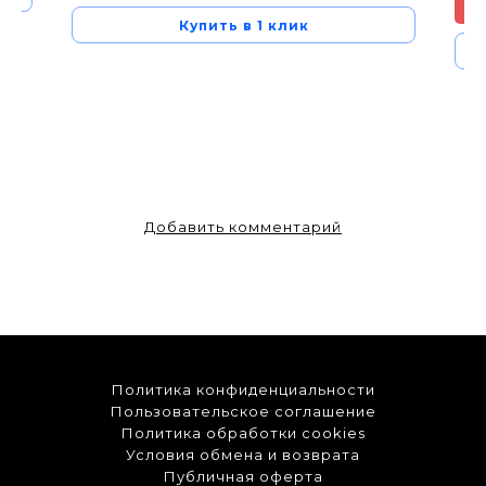
Купить в 1 клик
Добавить комментарий
Политика конфиденциальности
Пользовательское соглашение
Политика обработки cookies
Условия обмена и возврата
Публичная оферта