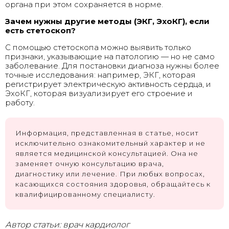
органа при этом сохраняется в норме.
Зачем нужны другие методы (ЭКГ, ЭхоКГ), если
есть стетоскоп?
С помощью стетоскопа можно выявить только
признаки, указывающие на патологию — но не само
заболевание. Для постановки диагноза нужны более
точные исследования: например, ЭКГ, которая
регистрирует электрическую активность сердца, и
ЭхоКГ, которая визуализирует его строение и
работу.
Информация, представленная в статье, носит
исключительно ознакомительный характер и не
является медицинской консультацией. Она не
заменяет очную консультацию врача,
диагностику или лечение. При любых вопросах,
касающихся состояния здоровья, обращайтесь к
квалифицированному специалисту.
Автор статьи: врач кардиолог