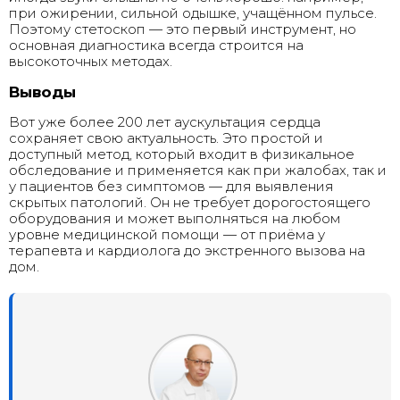
при ожирении, сильной одышке, учащённом пульсе.
Поэтому стетоскоп — это первый инструмент, но
основная диагностика всегда строится на
высокоточных методах.
Выводы
Вот уже более 200 лет аускультация сердца
сохраняет свою актуальность. Это простой и
доступный метод, который входит в физикальное
обследование и применяется как при жалобах, так и
у пациентов без симптомов — для выявления
скрытых патологий. Он не требует дорогостоящего
оборудования и может выполняться на любом
уровне медицинской помощи — от приёма у
терапевта и кардиолога до экстренного вызова на
дом.