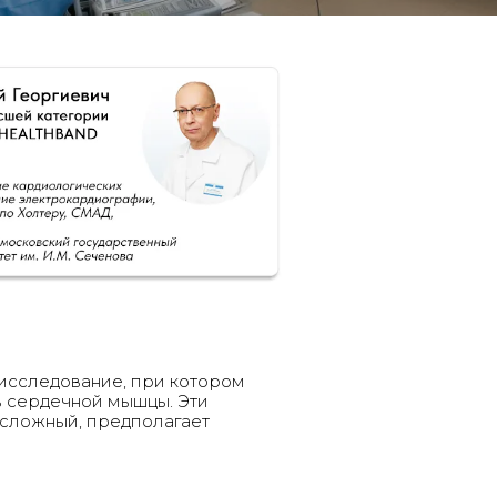
исследование, при котором
в сердечной мышцы. Эти
сложный, предполагает