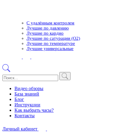
С удалённым контролем
Лучшие по давлению
Лучшие по кардио
Лучшие по сатурации (О2)
Лучшие по температуре
Лучшие универсальные
Видео обзоры
База знаний
Блог
Инструкции
Как выбрать часы?
Контакты
Личный кабинет