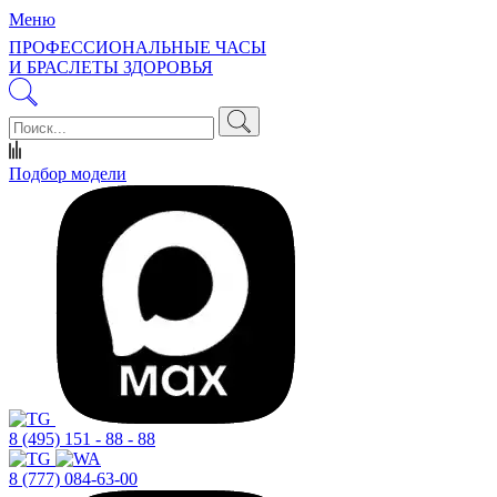
Меню
ПРОФЕССИОНАЛЬНЫЕ ЧАСЫ
И БРАСЛЕТЫ ЗДОРОВЬЯ
Подбор модели
8 (495) 151 - 88 - 88
8 (777) 084-63-00