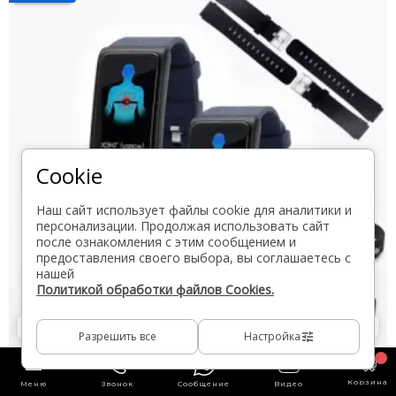
Cookie
Наш сайт использует файлы cookie для аналитики и
персонализации. Продолжая использовать сайт
после ознакомления с этим сообщением и
предоставления своего выбора, вы соглашаетесь с
нашей
Политикой обработки файлов Cookies.
Разрешить все
Настройка
Корзина
Меню
Звонок
Сообщение
Видео
Подробнее