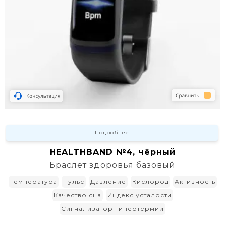
Подробнее
HEALTHBAND №4, чёрный
Браслет здоровья базовый
Температура
Пульс
Давление
Кислород
Активность
Качество сна
Индекс усталости
Сигнализатор гипертермии