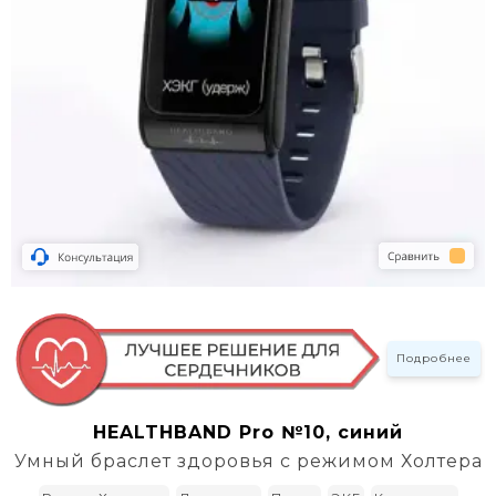
Подробнее
HEALTHBAND Pro №10, синий
Умный браслет здоровья с режимом Холтера