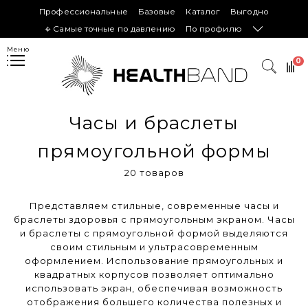
Профессиональные
Базовые
Каталог
Выгодно
𖦏 Самые точные по давлению
По профилю
Меню
0
Часы и браслеты
прямоугольной формы
20 товаров
Представляем стильные, современные часы и
браслеты здоровья с прямоугольным экраном.
Часы
и браслеты с прямоугольной формой выделяются
своим стильным и ультрасовременным
оформлением. Использование прямоугольных и
квадратных корпусов позволяет оптимально
использовать экран, обеспечивая возможность
отображения большего количества полезных и