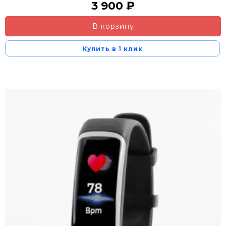
3 900 ₽
В корзину
Купить в 1 клик