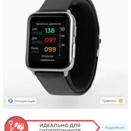
Подробнее