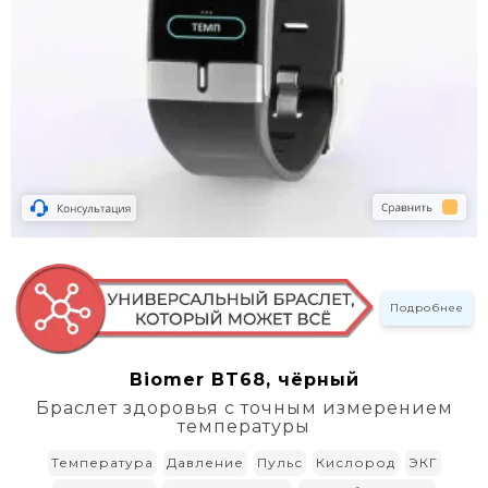
Подробнее
Biomer BT68, чёрный
Браслет здоровья с точным измерением
температуры
Температура
Давление
Пульс
Кислород
ЭКГ