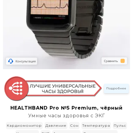
Подробнее
HEALTHBAND Pro №5 Premium, чёрный
Умные часы здоровья с ЭКГ
Кардиомонитор
Давление
Сон
Температура
Пульс