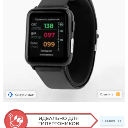
Подробнее