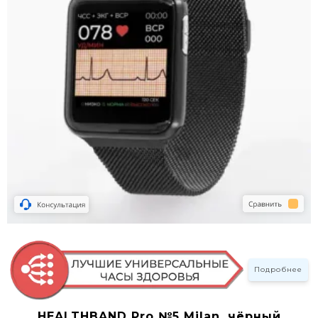
Подробнее
HEALTHBAND Pro №5 Milan, чёрный