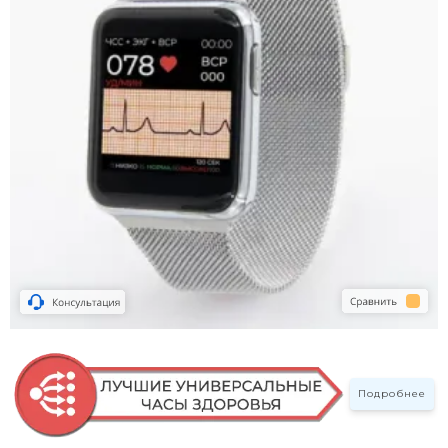
Подробнее