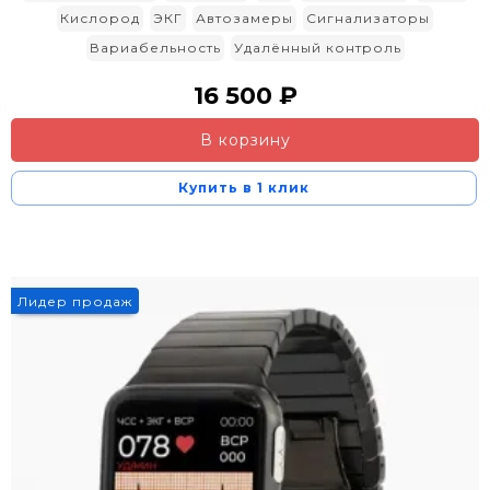
Кислород
ЭКГ
Автозамеры
Сигнализаторы
Вариабельность
Удалённый контроль
16 500 ₽
В корзину
Купить в 1 клик
Лидер продаж