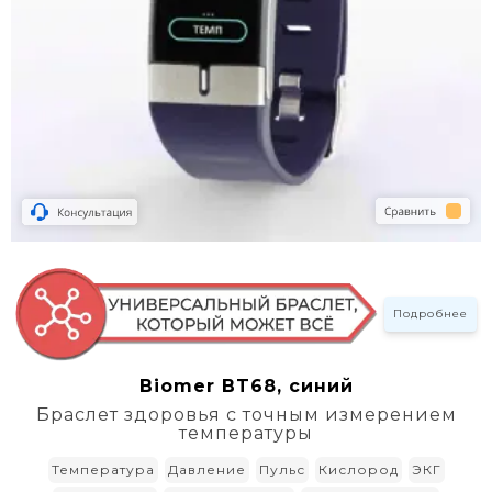
Подробнее
Biomer BT68, синий
Браслет здоровья с точным измерением
температуры
Температура
Давление
Пульс
Кислород
ЭКГ