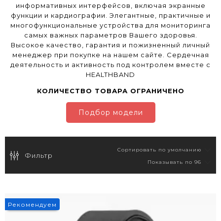
информативных интерфейсов, включая экранные
функции и кардиографии.
Элегантные, практичные и
многофункциональные устройства для мониторинга
самых важных параметров Вашего здоровья.
Высокое качество, гарантия и пожизненный личный
менеджер при покупке на нашем сайте. Сердечная
деятельность и активность под контролем вместе с
HEALTHBAND
КОЛИЧЕСТВО ТОВАРА ОГРАНИЧЕНО
Подбор модели
Фильтр
Рекомендуем