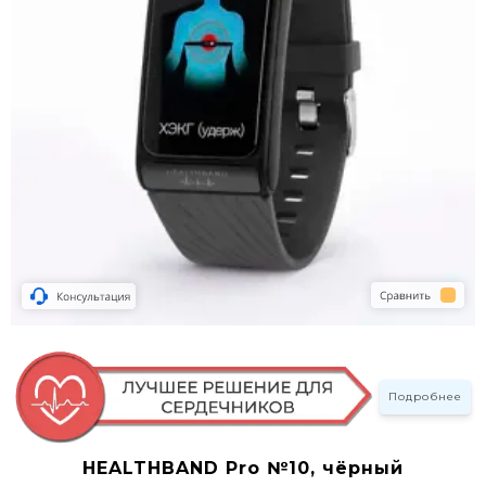
Подробнее
HEALTHBAND Pro №10, чёрный