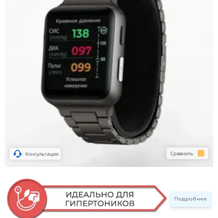
Подробнее