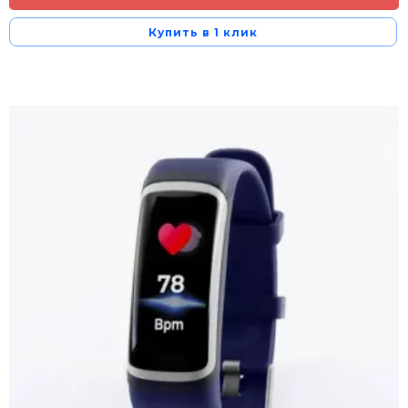
Купить в 1 клик