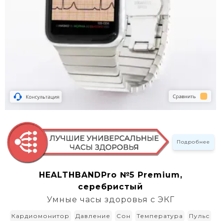
Подробнее
HEALTHBANDPro №5 Premium,
серебристый
Умные часы здоровья с ЭКГ
Кардиомонитор
Давление
Сон
Температура
Пульс