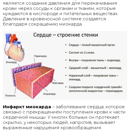
является создание давления для перекачивания
крови через сосуды к органам и тканям, которые
нуждаются в кислороде и питательных веществах.
Давление в кровеносной системе создаётся
благодаря сокращению миокарда.
Инфаркт миокарда
– заболевание сердца, которое
связано с прекращением поступления крови к части
сердечной мышцы. У многих больных он протекает
скрытно, у некоторых людей, напротив, вызывает
выраженные нарушения кровообращения.