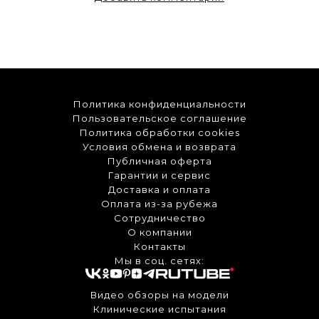
Политика конфиденциальности
Пользовательское соглашение
Политика обработки cookies
Условия обмена и возврата
Публичная оферта
Гарантии и сервис
Доставка и оплата
Оплата из-за рубежа
Сотрудничество
О компании
Контакты
Мы в соц. сетях:
Видео обзоры на модели
Клинические испытания