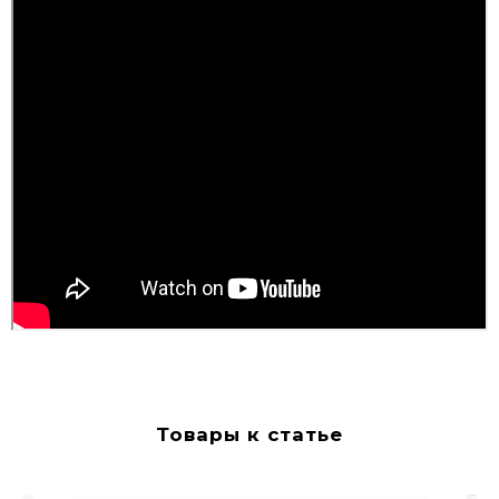
Товары к статье