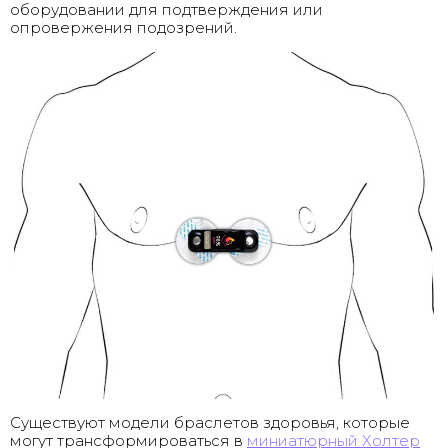
оборудовании для подтверждения или
опровержения подозрений.
Существуют модели браслетов здоровья, которые
могут трансформироваться в
миниатюрный Холтер