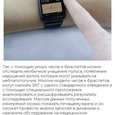
Так, с помощью умных часов и браслетов можно
отследить необычное учащение пульса, появление
нарушений ритма, которые могут указывать на
неблагополучие. Многие модели часов и браслетов
могут снимать ЭКГ с одного стандартного отведения и
с помощью специального приложения
анализировать и расшифровывать результаты
исследования. Массив данных полученных
измерений можно показать лечащему врачу и он
сможет провести анализ записей в динамике и
назначить обследование на медицинском