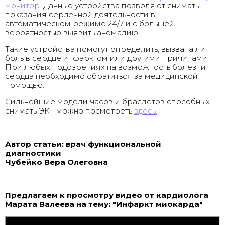
монитор
. Данные устройства позволяют снимать
показания сердечной деятельности в
автоматическом режиме 24/7 и с большей
вероятностью выявить аномалию.
Такие устройства помогут определить, вызвана ли
боль в сердце инфарктом или другими причинами.
При любых подозрениях на возможность болезни
сердца необходимо обратиться за медицинской
помощью.
Сильнейшие модели часов и браслетов способных
снимать ЭКГ можно посмотреть
здесь.
Автор статьи: врач функциональной
диагностики
Чубейко Вера Олеговна
Предлагаем к просмотру видео от кардиолога
Марата Валеева на тему: "Инфаркт миокарда"