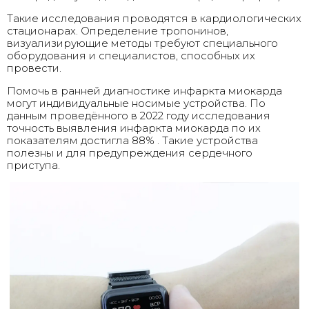
Такие исследования проводятся в кардиологических
стационарах. Определение тропонинов,
визуализирующие методы требуют специального
оборудования и специалистов, способных их
провести.
Помочь в ранней диагностике инфаркта миокарда
могут индивидуальные носимые устройства. По
данным проведённого в 2022 году исследования
точность выявления инфаркта миокарда по их
показателям достигла 88% . Такие устройства
полезны и для предупреждения сердечного
приступа.