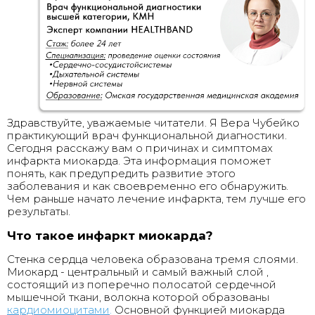
Здравствуйте, уважаемые читатели. Я Вера Чубейко
практикующий врач функциональной диагностики.
Сегодня расскажу вам о причинах и симптомах
инфаркта миокарда. Эта информация поможет
понять, как предупредить развитие этого
заболевания и как своевременно его обнаружить.
Чем раньше начато лечение инфаркта, тем лучше его
результаты.
Что такое инфаркт миокарда?
Стенка сердца человека образована тремя слоями.
Миокард - центральный и самый важный слой ,
состоящий из поперечно полосатой сердечной
мышечной ткани, волокна которой образованы
кардиомиоцитами
.
Основной функцией миокарда