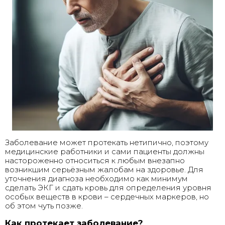
Заболевание может протекать нетипично, поэтому
медицинские работники и сами пациенты должны
настороженно относиться к любым внезапно
возникшим серьёзным жалобам на здоровье. Для
уточнения диагноза необходимо как минимум
сделать ЭКГ и сдать кровь для определения уровня
особых веществ в крови – сердечных маркеров, но
об этом чуть позже.
Как протекает заболевание?