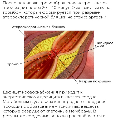
После остановки кровообращения некроз клеток
происходит через 20 – 40 минут. Окклюзия вызвана
тромбом, который формируется при разрыве
атеросклеротической бляшки на стенке артерии.
Дефицит кровоснабжения приводит к
энергетическому дефициту в клетках сердца.
Метаболизм в условиях кислородного голодания
проходит с образованием токсичных веществ,
которые разрушают клеточные мембраны. В
результате сердечные волокна расслабляются и