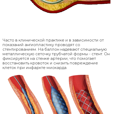
Часто в клинической практике и в зависимости от
показаний ангиопластику проводят со
стентированием. На баллон надевают специальную
металлическую сеточку трубчатой формы - стент. Он
фиксируется на стенке артерии, что помогает
восстановить кровоток и снизить повреждение
клеток при инфаркте миокарда.