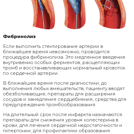
Фибринолиз
Если выполнить стентирование артерии в
ближайшее время невозможно, проводится
процедура фибринолиза. Это медленное введение
внутривенно особых ферментов, расщепляющих
тромб и восстанавливающих нормальный кровоток
по сердечной артерии.
В ближайшее время после диагностики, до
выполнения любых вмешательств, пациенту вводят
обезболивающие, препараты для расширения
сосудов и замедления сердцебиения, средства для
предупреждения тромбообразования.
На длительный срок после инфаркта назначаются
препараты для снижения уровня холестерина в
крови, для лечения сердечной недостаточности и
гипертонии, для профилактики образования