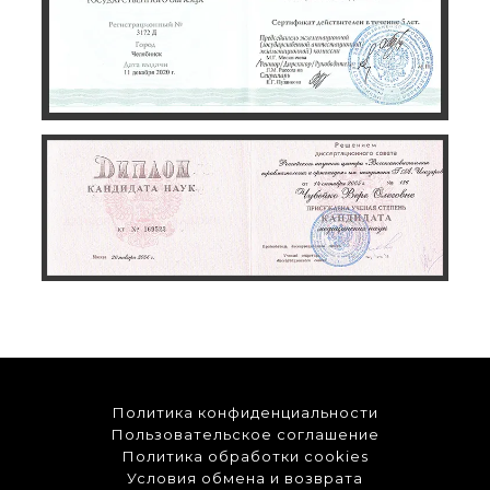
Политика конфиденциальности
Пользовательское соглашение
Политика обработки cookies
Условия обмена и возврата