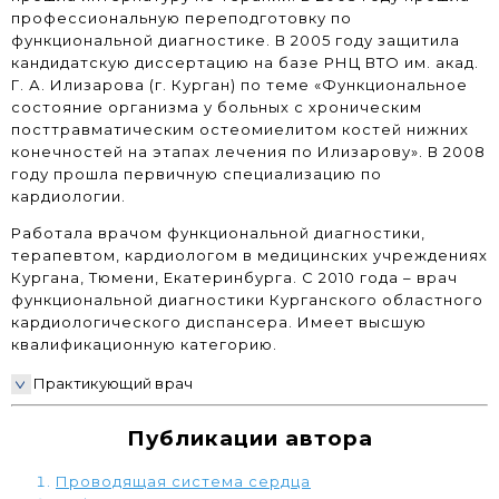
профессиональную переподготовку по
функциональной диагностике. В 2005 году защитила
кандидатскую диссертацию на базе РНЦ ВТО им. акад.
Г. А. Илизарова (г. Курган) по теме «Функциональное
состояние организма у больных с хроническим
посттравматическим остеомиелитом костей нижних
конечностей на этапах лечения по Илизарову». В 2008
году прошла первичную специализацию по
кардиологии.
Работала врачом функциональной диагностики,
терапевтом, кардиологом в медицинских учреждениях
Кургана, Тюмени, Екатеринбурга. С 2010 года – врач
функциональной диагностики Курганского областного
кардиологического диспансера. Имеет высшую
квалификационную категорию.
Практикующий врач
Публикации автора
Проводящая система сердца