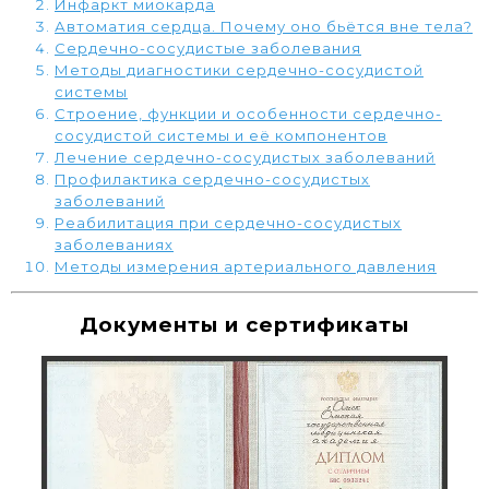
Инфаркт миокарда
Автоматия сердца. Почему оно бьётся вне тела?
Сердечно-сосудистые заболевания
Методы диагностики сердечно-сосудистой
системы
Строение, функции и особенности сердечно-
сосудистой системы и её компонентов
Лечение сердечно-сосудистых заболеваний
Профилактика сердечно-сосудистых
заболеваний
Реабилитация при сердечно-сосудистых
заболеваниях
Методы измерения артериального давления
Документы и сертификаты