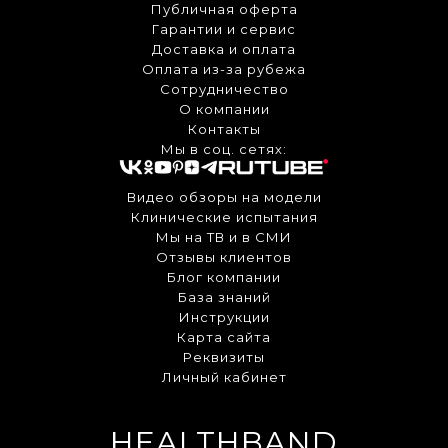
Публичная оферта
Гарантии и сервис
Доставка и оплата
Оплата из-за рубежа
Сотрудничество
О компании
Контакты
Мы в соц. сетях:
Видео обзоры на модели
Клинические испытания
Мы на ТВ и в СМИ
Отзывы клиентов
Блог компании
База знаний
Инструкции
Карта сайта
Реквизиты
Личный кабинет
HEALTHBAND