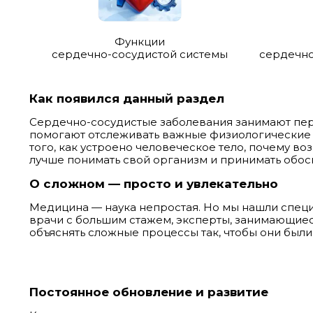
Функции
сердечно-сосудистой системы
сердечно
Как появился данный раздел
Сердечно-сосудистые заболевания занимают пер
помогают отслеживать важные физиологические п
того, как устроено человеческое тело, почему во
лучше понимать свой организм и принимать обо
О сложном — просто и увлекательно
Медицина — наука непростая. Но мы нашли специа
врачи с большим стажем, эксперты, занимающиес
объяснять сложные процессы так, чтобы они были 
Постоянное обновление и развитие