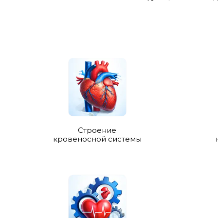
Строение
кровеносной системы