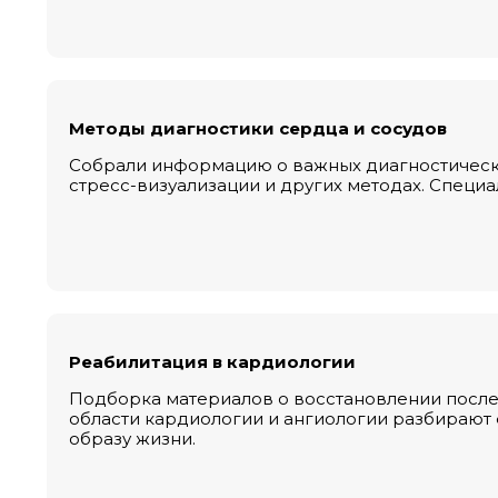
Методы диагностики сердца и сосудов
Собрали информацию о важных диагностически
стресс-визуализации и других методах. Специа
Реабилитация в кардиологии
Подборка материалов о восстановлении после 
области кардиологии и ангиологии разбирают
образу жизни.