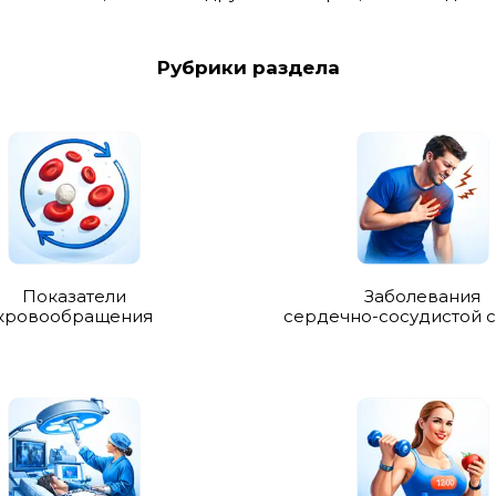
Рубрики раздела
Показатели
Заболевания
кровообращения
сердечно-сосудистой 