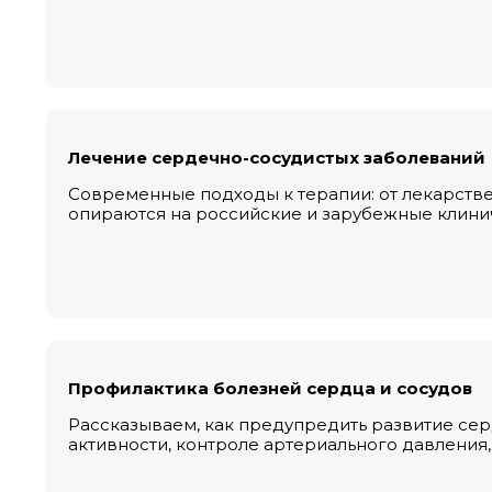
Лечение сердечно-сосудистых заболеваний
Современные подходы к терапии: от лекарств
опираются на российские и зарубежные клини
Профилактика болезней сердца и сосудов
Рассказываем, как предупредить развитие сер
активности, контроле артериального давления,