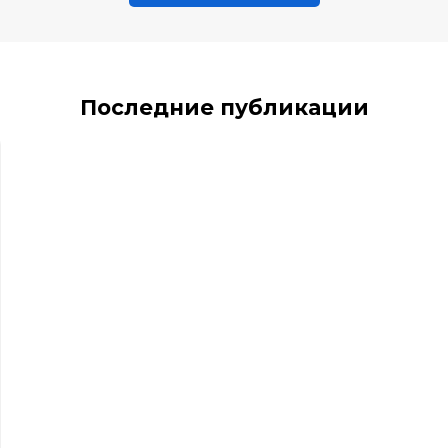
Последние публикации