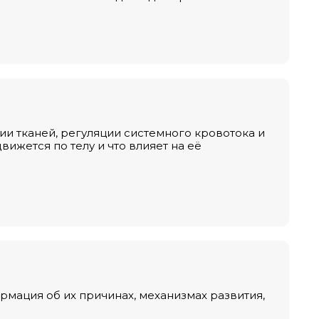
и тканей, регуляции системного кровотока и
вижется по телу и что влияет на её
рмация об их причинах, механизмах развития,