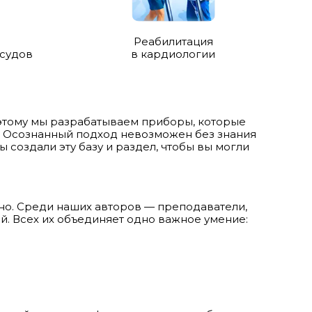
Реабилитация
осудов
в кардиологии
этому мы разрабатываем приборы, которые
е. Осознанный подход невозможен без знания
 создали эту базу и раздел, чтобы вы могли
ьно. Среди наших авторов — преподаватели,
. Всех их объединяет одно важное умение: