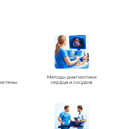
Методы диагностики
системы
сердца и сосудов