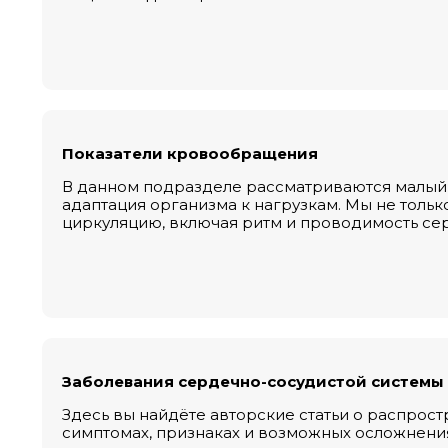
Показатели кровообращения
В данном подразделе рассматриваются малый 
адаптация организма к нагрузкам. Мы не только
циркуляцию, включая ритм и проводимость се
Заболевания сердечно-сосудистой системы
Здесь вы найдёте авторские статьи о распрост
симптомах, признаках и возможных осложнения